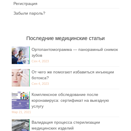
Регистрация
Забыли пароль?
Последние медицинские статьи
Ортопантомограмма — панорамный снимок
зубов
Сен 4, 2023
От чего же помогают избавиться инъекции
ботокса?
Сен 4, 2023
Комплексное обследование после
коронавируса: сертификат на выездную
услугу
Мар 21, 2021
Валидация процесса стерилизации
медицинских изделий