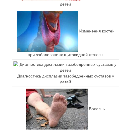
детей
Изменения костей
при заболеваниях щитовидной железы
Диагностика дисплазии тазобедренных суставов у
детей
Болезнь