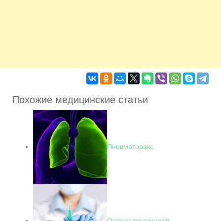
Похожие медицинские статьи
Пневмоторакс
Острая токсичность