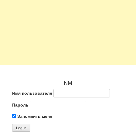
NM
Имя пользователя
Пароль
Запомнить меня