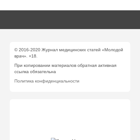
© 2016-2020 Журнал медицинских статей «Молодой
врач». +18.
При копировании материалов обратная активная
ссылка обязательна
Политика конфиденциальности