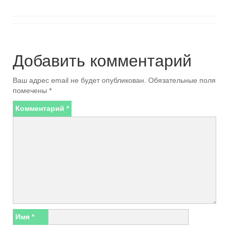
Добавить комментарий
Ваш адрес email не будет опубликован.
Обязательные поля
помечены
*
Комментарий
*
Имя
*