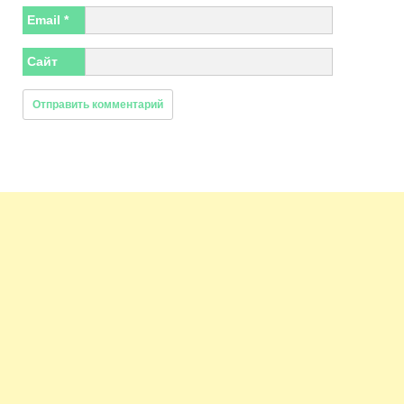
Email
*
Сайт