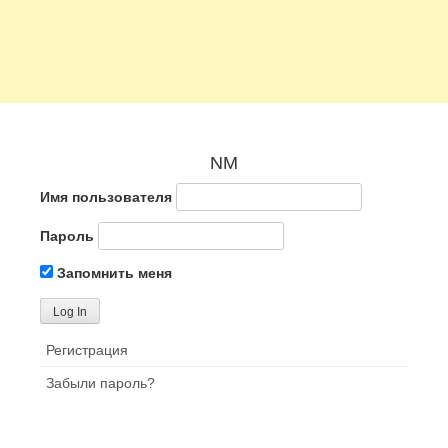
NM
Имя пользователя
Пароль
Запомнить меня
Регистрация
Забыли пароль?