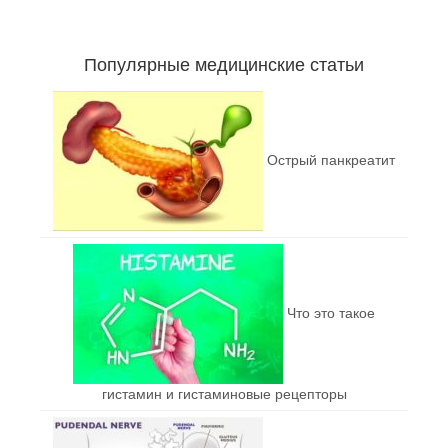
Популярные медицинские статьи
Острый панкреатит
Что это такое
гистамин и гистаминовые рецепторы