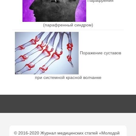
Парафрения
(парафренный синдром)
Поражение суставов
при системной красной волчанке
© 2016-2020 Журнал медицинских статей «Молодой