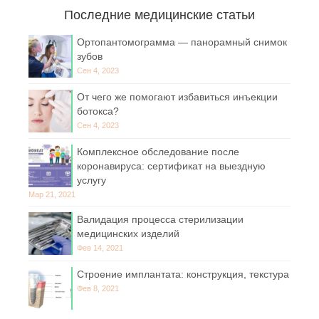
Последние медицинские статьи
Ортопантомограмма — панорамный снимок
зубов
Сен 4, 2023
От чего же помогают избавиться инъекции
ботокса?
Сен 4, 2023
Комплексное обследование после
коронавируса: сертификат на выездную
услугу
Мар 21, 2021
Валидация процесса стерилизации
медицинских изделий
Фев 14, 2021
Строение имплантата: конструкция, текстура
Фев 8, 2021