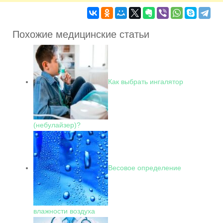
Похожие медицинские статьи
Как выбрать ингалятор
(небулайзер)?
Весовое определение
влажности воздуха