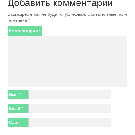
Добавить комментарий
Ваш адрес email не будет опубликован.
Обязательные поля
помечены
*
Комментарий
*
Имя
*
Email
*
Сайт