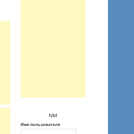
NM
Имя пользователя