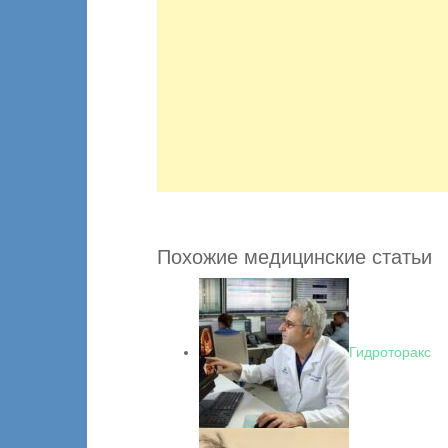
Похожие медицинские статьи
Гидроторакс