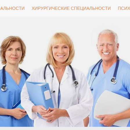
ИАЛЬНОСТИ
ХИРУРГИЧЕСКИЕ СПЕЦИАЛЬНОСТИ
ПСИХ