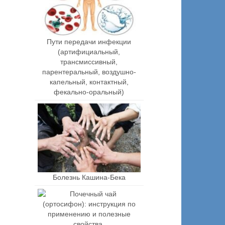
Пути передачи инфекции
(артифициальный,
трансмиссивный,
парентеральный, воздушно-
капельный, контактный,
фекально-оральный)
Болезнь Кашина-Бека