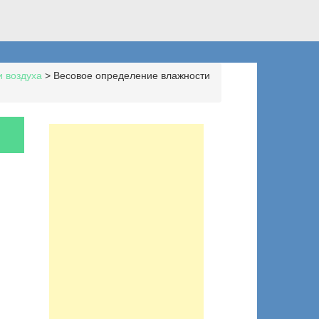
 воздуха
>
Весовое определение влажности