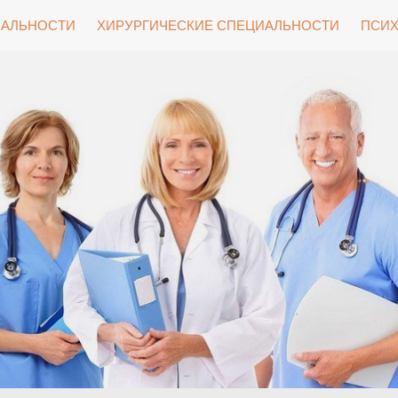
ИАЛЬНОСТИ
ХИРУРГИЧЕСКИЕ СПЕЦИАЛЬНОСТИ
ПСИХ