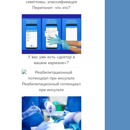
Перитонит: что это?
У вас уже есть «доктор в
вашем кармане»?
Реабилитационный потенциал
при инсульте