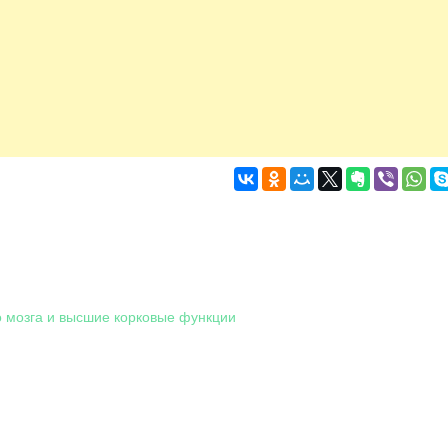
о мозга и высшие корковые функции