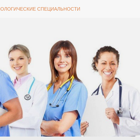
ОЛОГИЧЕСКИЕ СПЕЦИАЛЬНОСТИ