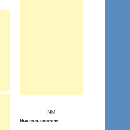
NM
Имя пользователя