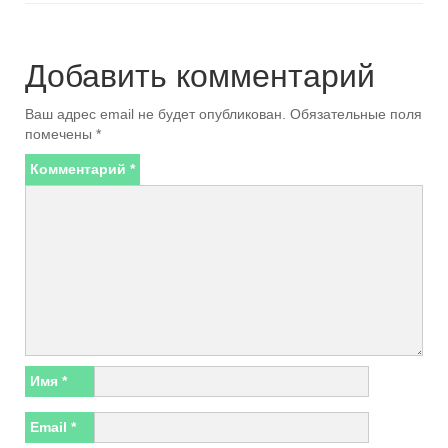
Добавить комментарий
Ваш адрес email не будет опубликован.
Обязательные поля
помечены
*
Комментарий
*
Имя
*
Email
*