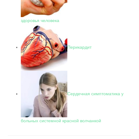
здоровья человека
Перикардит
Сердечная симптоматика у
больных системной красной волчанкой