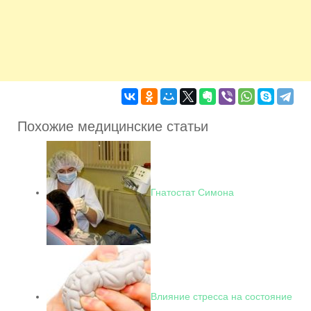
Похожие медицинские статьи
Гнатостат Симона
Влияние стресса на состояние