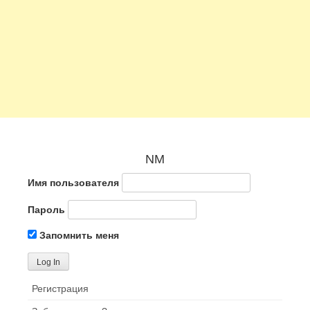
NM
Имя пользователя
Пароль
Запомнить меня
Регистрация