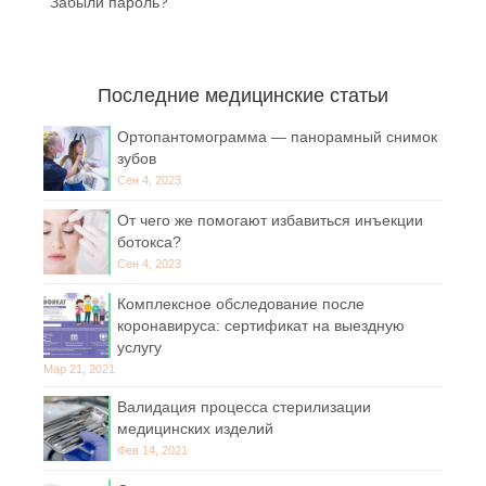
Забыли пароль?
Последние медицинские статьи
Ортопантомограмма — панорамный снимок
зубов
Сен 4, 2023
От чего же помогают избавиться инъекции
ботокса?
Сен 4, 2023
Комплексное обследование после
коронавируса: сертификат на выездную
услугу
Мар 21, 2021
Валидация процесса стерилизации
медицинских изделий
Фев 14, 2021