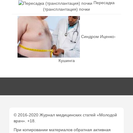
Пересадка
(трансплантация) почки
Синдром Иценко-
Кушинга
© 2016-2020 Журнал медицинских статей «Молодой
врач». +18.
При копировании материалов обратная активная