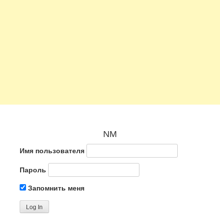
NM
Имя пользователя
Пароль
Запомнить меня