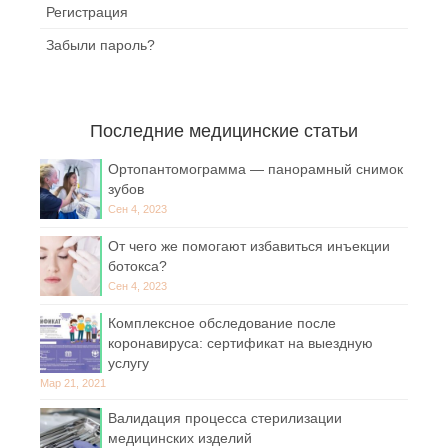
Регистрация
Забыли пароль?
Последние медицинские статьи
Ортопантомограмма — панорамный снимок
зубов
Сен 4, 2023
От чего же помогают избавиться инъекции
ботокса?
Сен 4, 2023
Комплексное обследование после
коронавируса: сертификат на выездную
услугу
Мар 21, 2021
Валидация процесса стерилизации
медицинских изделий