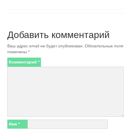
Добавить комментарий
Ваш адрес email не будет опубликован.
Обязательные поля
помечены
*
Комментарий
*
Имя
*