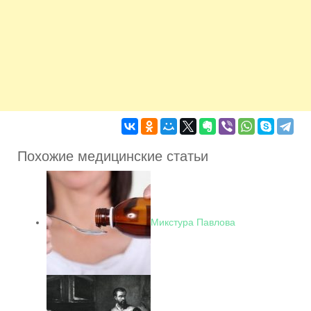
Похожие медицинские статьи
Микстура Павлова