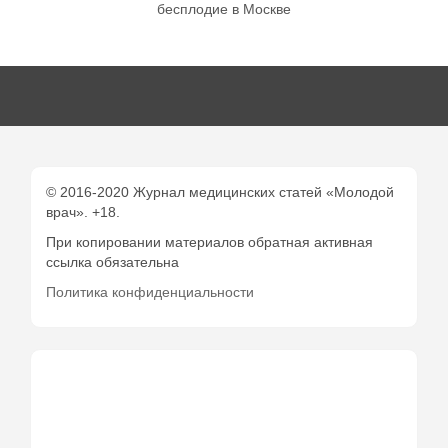
бесплодие в Москве
© 2016-2020 Журнал медицинских статей «Молодой
врач». +18.
При копировании материалов обратная активная
ссылка обязательна
Политика конфиденциальности