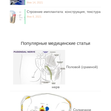
Фев 14, 2021
Строение имплантата: конструкция, текстура
Фев 8, 2021
Популярные медицинские статьи
Половой (срамной)
нерв
Солнечное