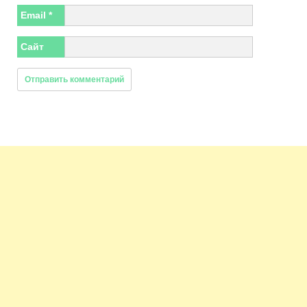
Email
*
Сайт