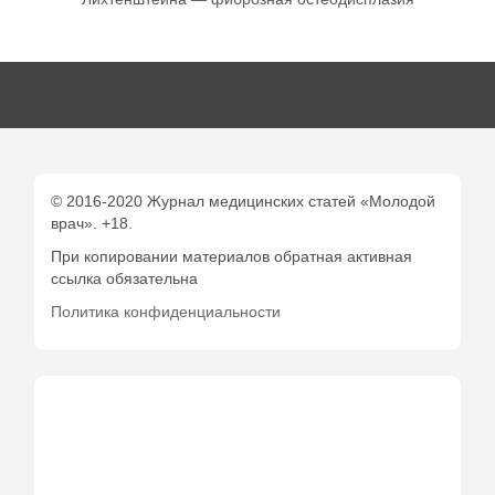
© 2016-2020 Журнал медицинских статей «Молодой
врач». +18.
При копировании материалов обратная активная
ссылка обязательна
Политика конфиденциальности