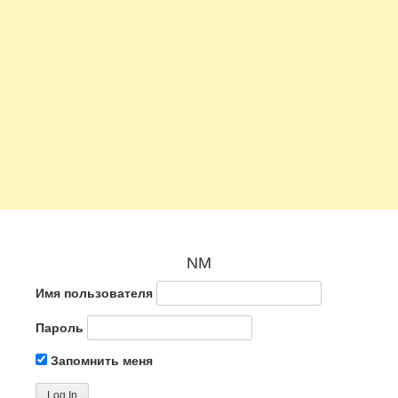
NM
Имя пользователя
Пароль
Запомнить меня