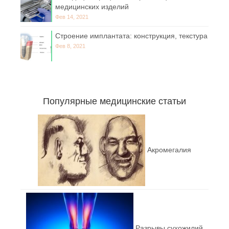
медицинских изделий
Фев 14, 2021
Строение имплантата: конструкция, текстура
Фев 8, 2021
Популярные медицинские статьи
Акромегалия
Разрывы сухожилий