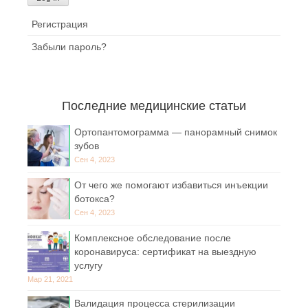
Регистрация
Забыли пароль?
Последние медицинские статьи
Ортопантомограмма — панорамный снимок
зубов
Сен 4, 2023
От чего же помогают избавиться инъекции
ботокса?
Сен 4, 2023
Комплексное обследование после
коронавируса: сертификат на выездную
услугу
Мар 21, 2021
Валидация процесса стерилизации