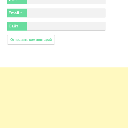
Email
*
Сайт