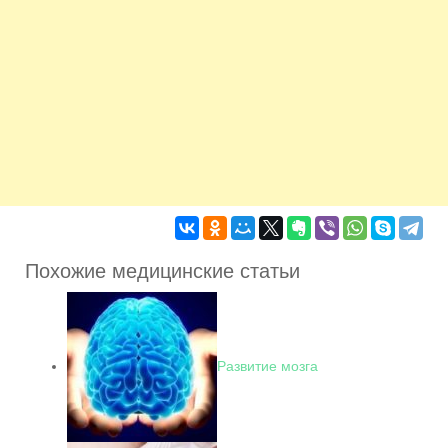
Похожие медицинские статьи
Развитие мозга