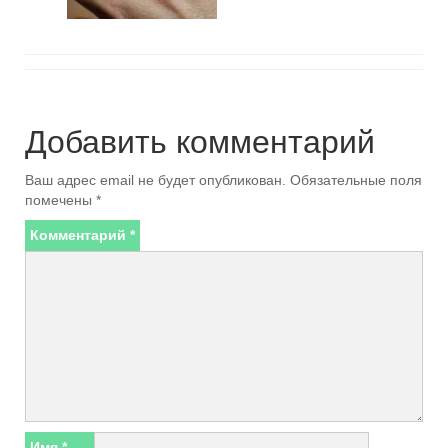
Добавить комментарий
Ваш адрес email не будет опубликован.
Обязательные поля
помечены
*
Комментарий
*
Имя
*