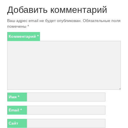
Добавить комментарий
Ваш адрес email не будет опубликован.
Обязательные поля
помечены
*
Комментарий
*
Имя
*
Email
*
Сайт