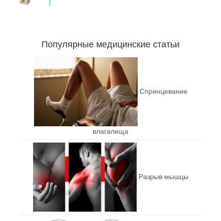
Популярные медицинские статьи
Спринцевание
влагалища
Разрыв мышцы