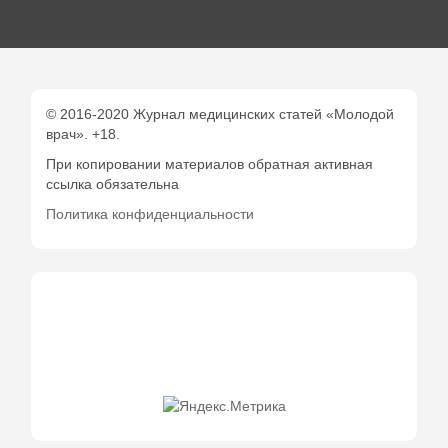
© 2016-2020 Журнал медицинских статей «Молодой
врач». +18.
При копировании материалов обратная активная
ссылка обязательна
Политика конфиденциальности