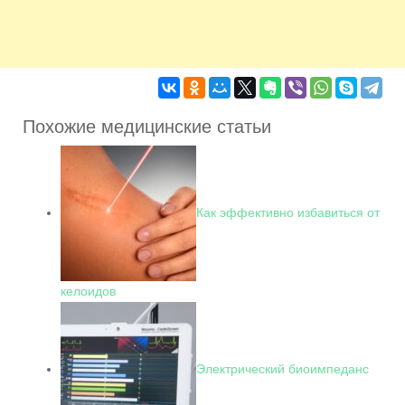
Похожие медицинские статьи
Как эффективно избавиться от
келоидов
Электрический биоимпеданс