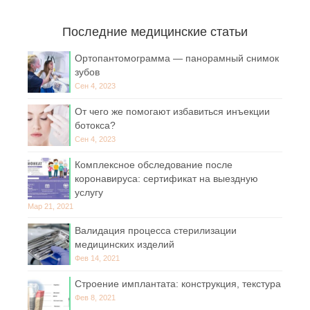
Последние медицинские статьи
Ортопантомограмма — панорамный снимок
зубов
Сен 4, 2023
От чего же помогают избавиться инъекции
ботокса?
Сен 4, 2023
Комплексное обследование после
коронавируса: сертификат на выездную
услугу
Мар 21, 2021
Валидация процесса стерилизации
медицинских изделий
Фев 14, 2021
Строение имплантата: конструкция, текстура
Фев 8, 2021