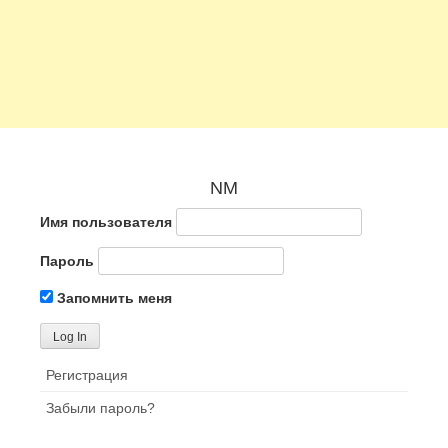
NM
Имя пользователя
Пароль
Запомнить меня
Регистрация
Забыли пароль?