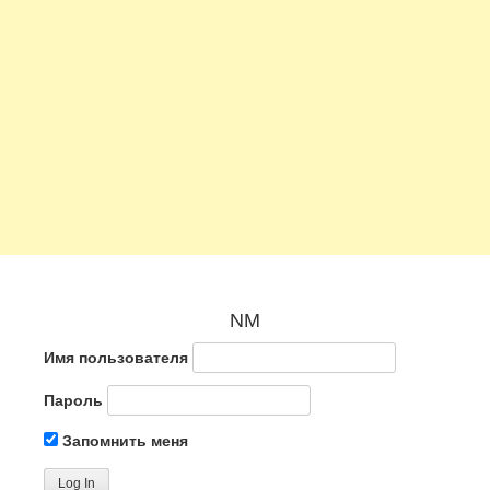
NM
Имя пользователя
Пароль
Запомнить меня