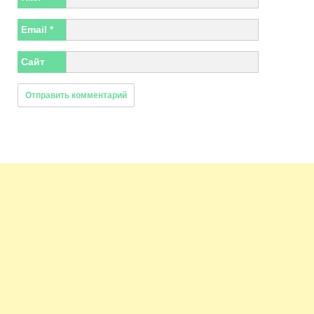
Email
*
Сайт