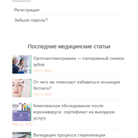
Регистрация
Забыли пароль?
Последние медицинские статьи
Ортопантомограмма — панорамный снимок
зубов
Сен 4, 2023
От чего же помогают избавиться инъекции
ботокса?
Сен 4, 2023
Комплексное обследование после
коронавируса: сертификат на выездную
услугу
Мар 21, 2021
Валидация процесса стерилизации