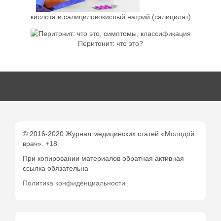
кислота и салициловокислый натрий (салицилат)
Перитонит: что это?
© 2016-2020 Журнал медицинских статей «Молодой
врач». +18.
При копировании материалов обратная активная
ссылка обязательна
Политика конфиденциальности