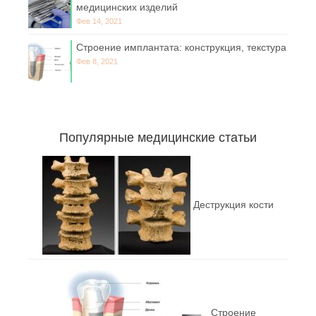
медицинских изделий
Фев 14, 2021
Строение имплантата: конструкция, текстура
Фев 8, 2021
Популярные медицинские статьи
Деструкция кости
Строение