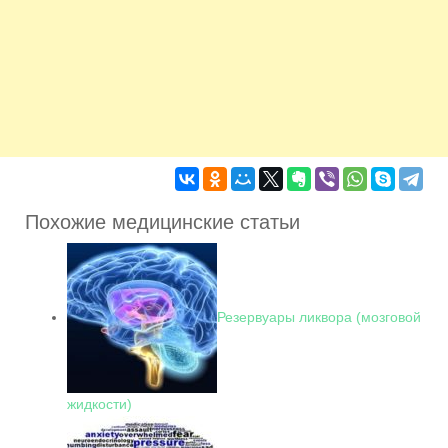
Похожие медицинские статьи
Резервуары ликвора (мозговой
жидкости)