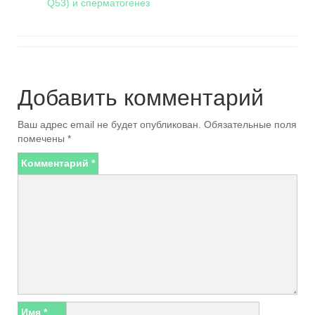
Q53) и сперматогенез
Добавить комментарий
Ваш адрес email не будет опубликован.
Обязательные поля
помечены
*
Комментарий
*
Имя
*