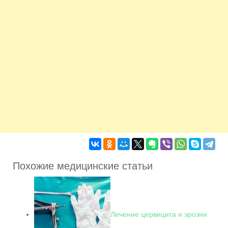
Похожие медицинские статьи
Лечение цервицита и эрозии