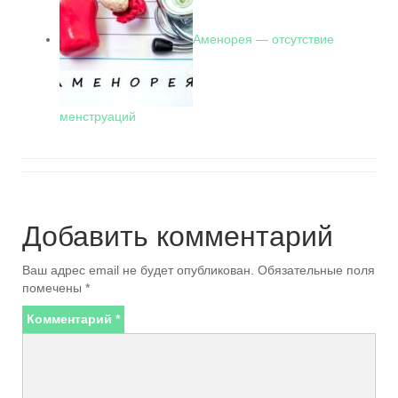
Аменорея — отсутствие
менструаций
Добавить комментарий
Ваш адрес email не будет опубликован.
Обязательные поля
помечены
*
Комментарий
*