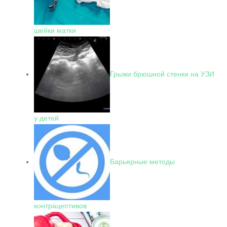
шейки матки
Грыжи брюшной стенки на УЗИ
у детей
Барьерные методы
контрацептивов