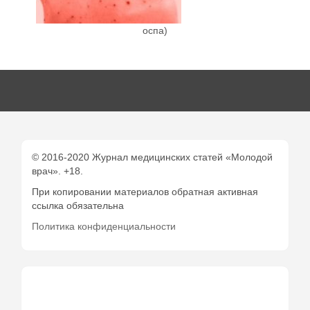
оспа)
© 2016-2020 Журнал медицинских статей «Молодой
врач». +18.
При копировании материалов обратная активная
ссылка обязательна
Политика конфиденциальности