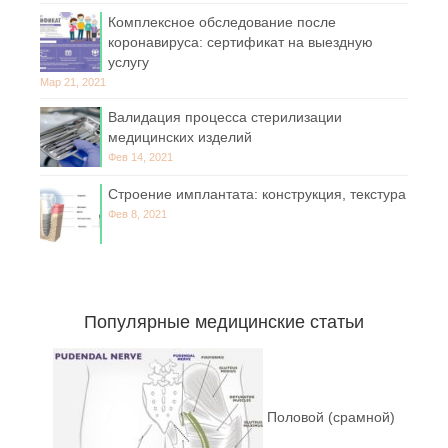
Комплексное обследование после
коронавируса: сертификат на выездную
услугу
Мар 21, 2021
Валидация процесса стерилизации
медицинских изделий
Фев 14, 2021
Строение имплантата: конструкция, текстура
Фев 8, 2021
Популярные медицинские статьи
Половой (срамной)