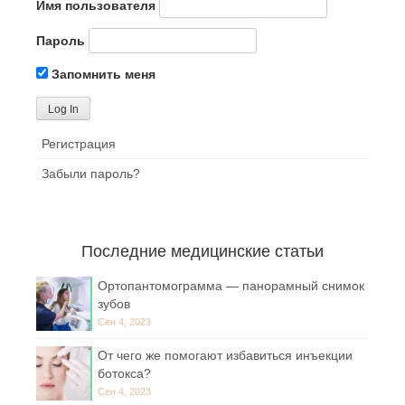
Имя пользователя
Пароль
Запомнить меня
Регистрация
Забыли пароль?
Последние медицинские статьи
Ортопантомограмма — панорамный снимок
зубов
Сен 4, 2023
От чего же помогают избавиться инъекции
ботокса?
Сен 4, 2023