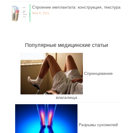
Строение имплантата: конструкция, текстура
Фев 8, 2021
Популярные медицинские статьи
Спринцевание
влагалища
Разрывы сухожилий