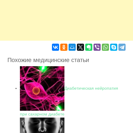
Похожие медицинские статьи
Диабетическая нейропатия
при сахарном диабете