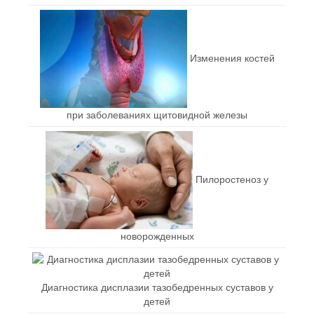
Изменения костей
при заболеваниях щитовидной железы
Пилоростеноз у
новорожденных
Диагностика дисплазии тазобедренных суставов у
детей