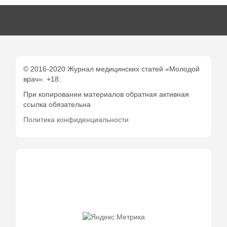
© 2016-2020 Журнал медицинских статей «Молодой
врач». +18.
При копировании материалов обратная активная
ссылка обязательна
Политика конфиденциальности