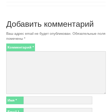
Добавить комментарий
Ваш адрес email не будет опубликован.
Обязательные поля
помечены
*
Комментарий
*
Имя
*
Email
*