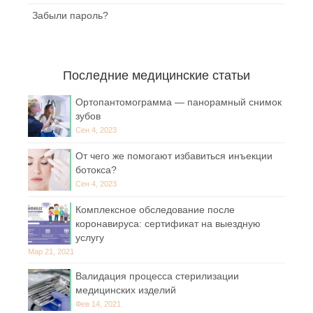
Забыли пароль?
Последние медицинские статьи
Ортопантомограмма — панорамный снимок
зубов
Сен 4, 2023
От чего же помогают избавиться инъекции
ботокса?
Сен 4, 2023
Комплексное обследование после
коронавируса: сертификат на выездную
услугу
Мар 21, 2021
Валидация процесса стерилизации
медицинских изделий
Фев 14, 2021