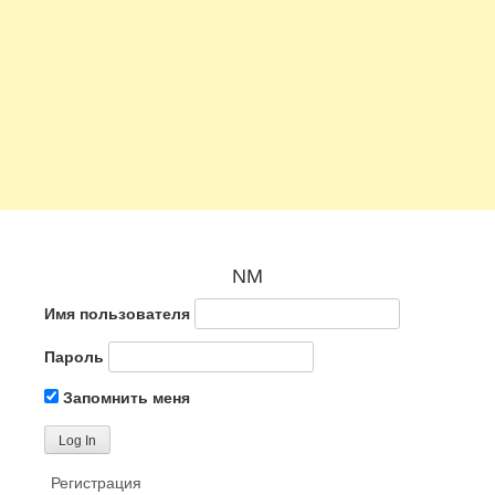
NM
Имя пользователя
Пароль
Запомнить меня
Регистрация