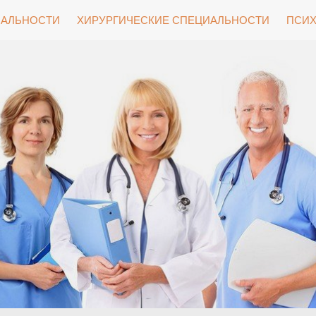
ИАЛЬНОСТИ
ХИРУРГИЧЕСКИЕ СПЕЦИАЛЬНОСТИ
ПСИХ