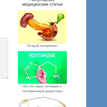
медицинские статьи
Острый панкреатит
Что это такое гистамин и
гистаминовые рецепторы