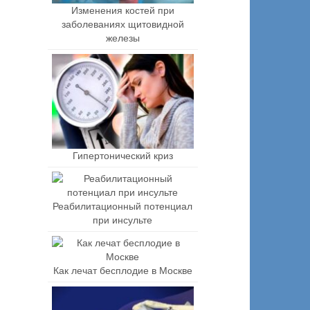
Изменения костей при
заболеваниях щитовидной
железы
Гипертонический криз
Реабилитационный потенциал
при инсульте
Как лечат бесплодие в Москве