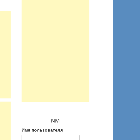
NM
Имя пользователя