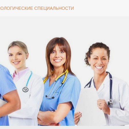
ОЛОГИЧЕСКИЕ СПЕЦИАЛЬНОСТИ