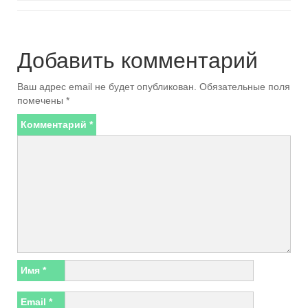
Добавить комментарий
Ваш адрес email не будет опубликован.
Обязательные поля
помечены
*
Комментарий
*
Имя
*
Email
*