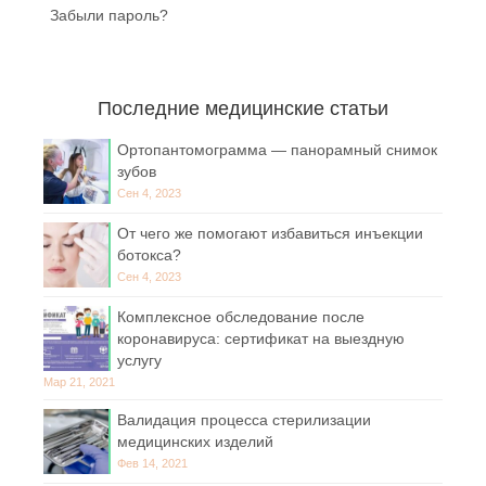
Забыли пароль?
Последние медицинские статьи
Ортопантомограмма — панорамный снимок
зубов
Сен 4, 2023
От чего же помогают избавиться инъекции
ботокса?
Сен 4, 2023
Комплексное обследование после
коронавируса: сертификат на выездную
услугу
Мар 21, 2021
Валидация процесса стерилизации
медицинских изделий
Фев 14, 2021