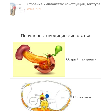
Строение имплантата: конструкция, текстура
Фев 8, 2021
Популярные медицинские статьи
Острый панкреатит
Солнечное