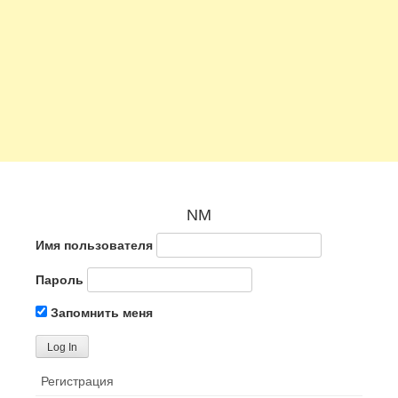
NM
Имя пользователя
Пароль
Запомнить меня
Регистрация