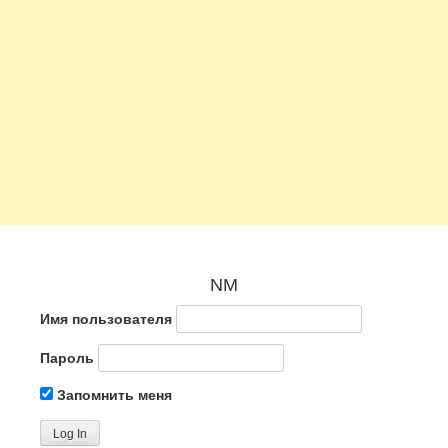
NM
Имя пользователя
Пароль
Запомнить меня