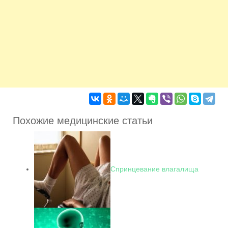
Похожие медицинские статьи
Спринцевание влагалища