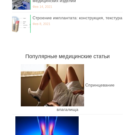
медицинских изделий
Фев 14, 2021
Строение имплантата: конструкция, текстура
Фев 8, 2021
Популярные медицинские статьи
Спринцевание
влагалища