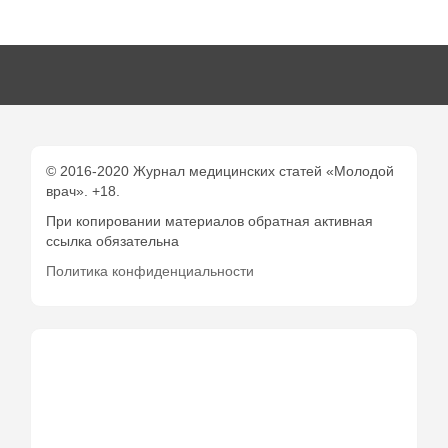
© 2016-2020 Журнал медицинских статей «Молодой
врач». +18.
При копировании материалов обратная активная
ссылка обязательна
Политика конфиденциальности