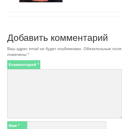
Добавить комментарий
Ваш адрес email не будет опубликован.
Обязательные поля
помечены
*
Комментарий
*
Имя
*