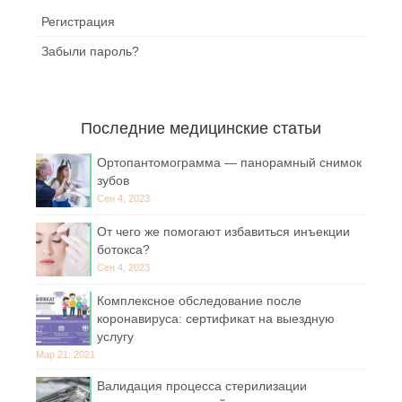
Регистрация
Забыли пароль?
Последние медицинские статьи
Ортопантомограмма — панорамный снимок
зубов
Сен 4, 2023
От чего же помогают избавиться инъекции
ботокса?
Сен 4, 2023
Комплексное обследование после
коронавируса: сертификат на выездную
услугу
Мар 21, 2021
Валидация процесса стерилизации