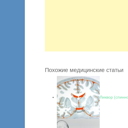
Похожие медицинские статьи
Ликвор (спинн