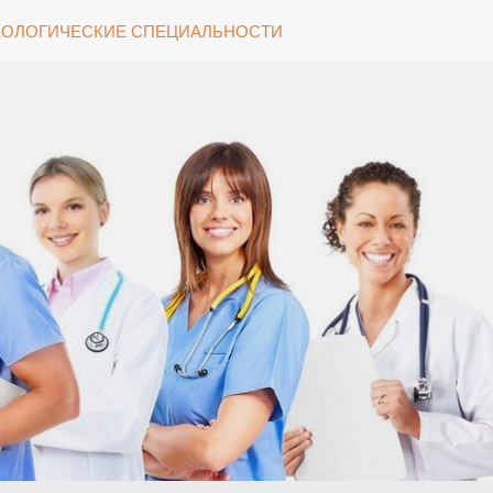
ОЛОГИЧЕСКИЕ СПЕЦИАЛЬНОСТИ