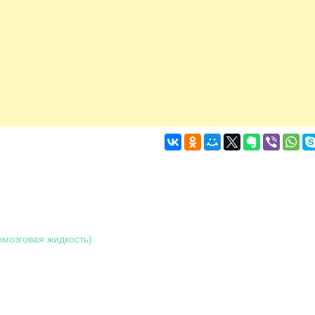
омозговая жидкость)