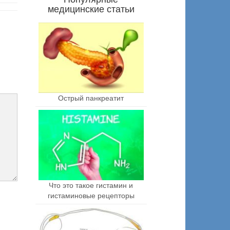
медицинские статьи
Острый панкреатит
Что это такое гистамин и
гистаминовые рецепторы