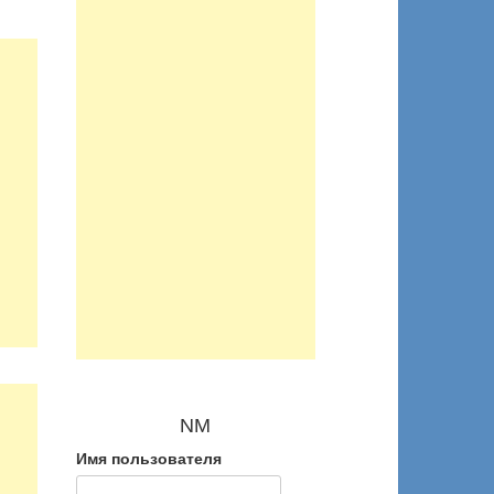
NM
Имя пользователя