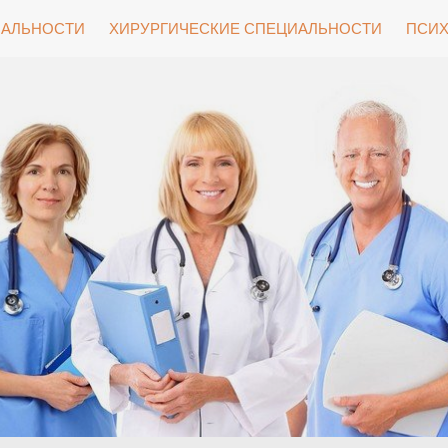
ИАЛЬНОСТИ
ХИРУРГИЧЕСКИЕ СПЕЦИАЛЬНОСТИ
ПСИХ