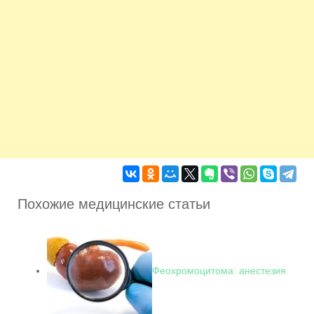
Похожие медицинские статьи
Феохромоцитома: анестезия