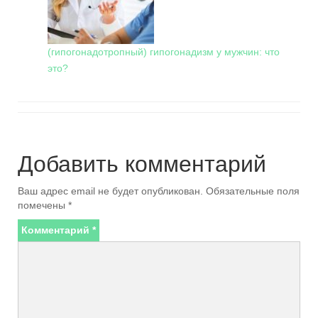
(гипогонадотропный) гипогонадизм у мужчин: что
это?
Добавить комментарий
Ваш адрес email не будет опубликован.
Обязательные поля
помечены
*
Комментарий
*