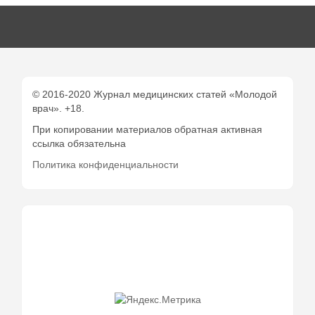
© 2016-2020 Журнал медицинских статей «Молодой
врач». +18.
При копировании материалов обратная активная
ссылка обязательна
Политика конфиденциальности