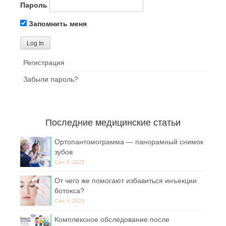
Пароль
Запомнить меня
Регистрация
Забыли пароль?
Последние медицинские статьи
Ортопантомограмма — панорамный снимок
зубов
Сен 4, 2023
От чего же помогают избавиться инъекции
ботокса?
Сен 4, 2023
Комплексное обследование после