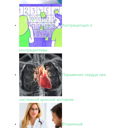
Контрацепция и
контрацептивы
Поражение сердца при
системной красной волчанке
Вторичный