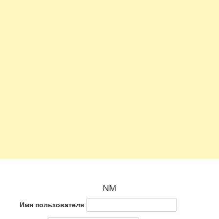
NM
Имя пользователя