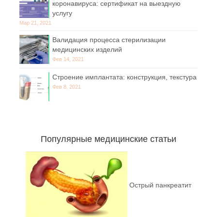
коронавируса: сертификат на выездную
услугу
Мар 21, 2021
Валидация процесса стерилизации
медицинских изделий
Фев 14, 2021
Строение имплантата: конструкция, текстура
Фев 8, 2021
Популярные медицинские статьи
Острый панкреатит