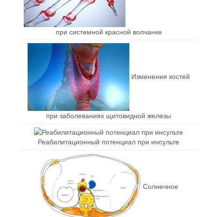
при системной красной волчанке
Изменения костей
при заболеваниях щитовидной железы
Реабилитационный потенциал при инсульте
Солнечное