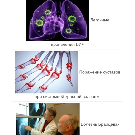
Легочные
проявления ВИЧ
Поражение суставов
при системной красной волчанке
Болезнь Брайцева-