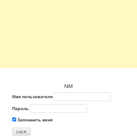
NM
Имя пользователя
Пароль
Запомнить меня