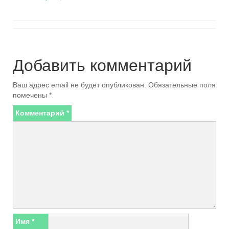
Добавить комментарий
Ваш адрес email не будет опубликован.
Обязательные поля
помечены
*
Комментарий
*
Имя
*