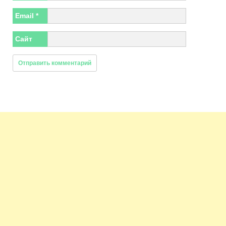
Email
*
Сайт