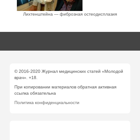
Лихтенштейна — фиброзная остеодисплазия
© 2016-2020 Журнал медицинских статей «Молодой
врач». +18.
При копировании материалов обратная активная
ссылка обязательна
Политика конфиденциальности