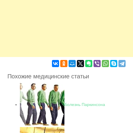
Похожие медицинские статьи
Болезнь Паркинсона