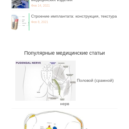
Фев 14, 2021
Строение имплантата: конструкция, текстура
Фев 8, 2021
Популярные медицинские статьи
Половой (срамной)
нерв