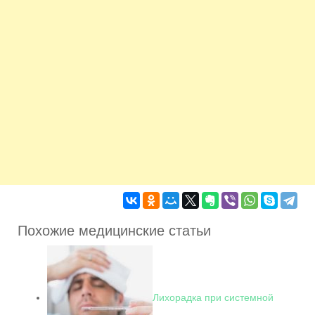
Похожие медицинские статьи
Лихорадка при системной