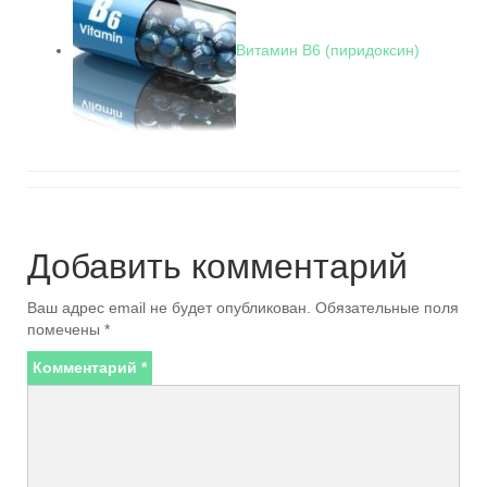
Витамин В6 (пиридоксин)
Добавить комментарий
Ваш адрес email не будет опубликован.
Обязательные поля
помечены
*
Комментарий
*