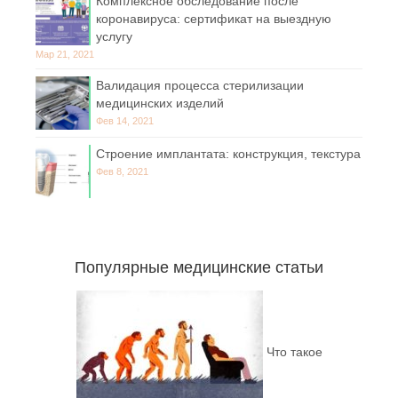
Комплексное обследование после
коронавируса: сертификат на выездную
услугу
Мар 21, 2021
Валидация процесса стерилизации
медицинских изделий
Фев 14, 2021
Строение имплантата: конструкция, текстура
Фев 8, 2021
Популярные медицинские статьи
Что такое