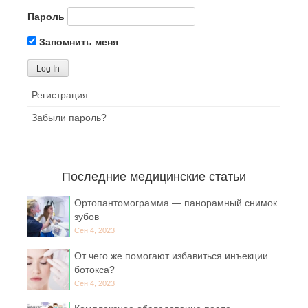
Пароль
Запомнить меня
Регистрация
Забыли пароль?
Последние медицинские статьи
Ортопантомограмма — панорамный снимок
зубов
Сен 4, 2023
От чего же помогают избавиться инъекции
ботокса?
Сен 4, 2023