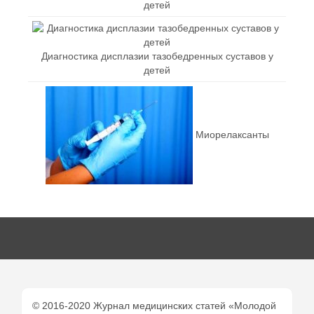
детей
Диагностика дисплазии тазобедренных суставов у
детей
Миорелаксанты
© 2016-2020 Журнал медицинских статей «Молодой