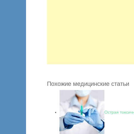
Похожие медицинские статьи
Острая токсич