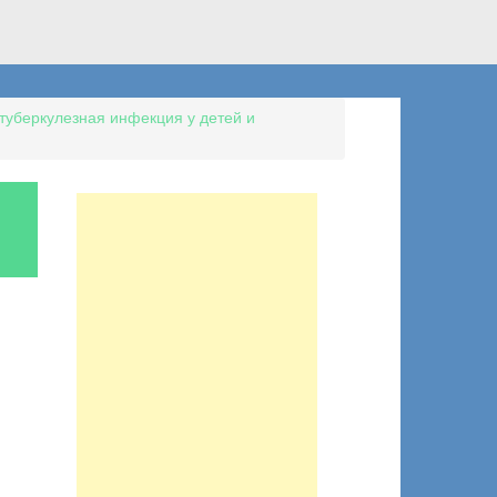
туберкулезная инфекция у детей и