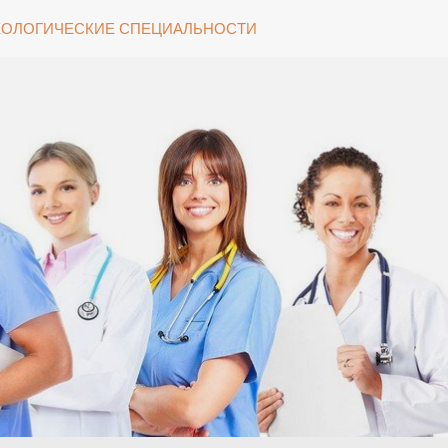
ОЛОГИЧЕСКИЕ СПЕЦИАЛЬНОСТИ