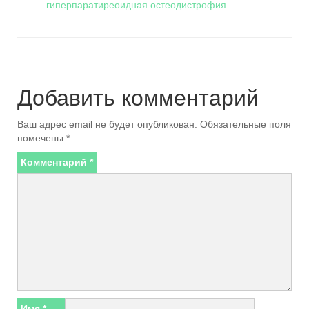
гиперпаратиреоидная остеодистрофия
Добавить комментарий
Ваш адрес email не будет опубликован.
Обязательные поля
помечены
*
Комментарий
*
Имя
*