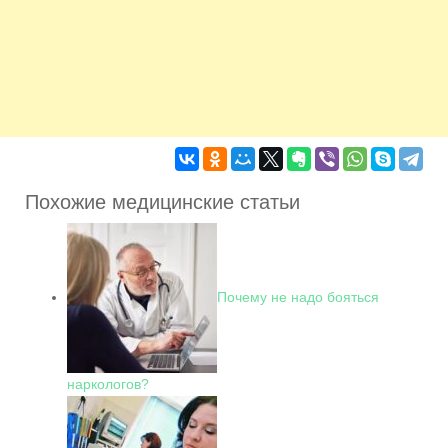
Похожие медицинские статьи
Почему не надо бояться
наркологов?