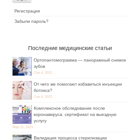
Регистрация
Забыли пароль?
Последние медицинские статьи
Ортопантомограмма — панорамный снимок
зубов
Сен 4, 2023
От чего же помогают избавиться инъекции
ботокса?
Сен 4, 2023
Комплексное обследование после
коронавируса: сертификат на выездную
услугу
Мар 21, 2021
Валидация процесса стерилизации