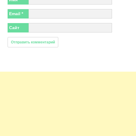
Email
*
Сайт