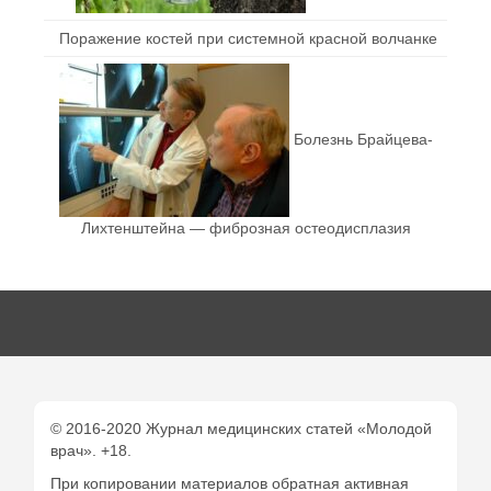
Поражение костей при системной красной волчанке
Болезнь Брайцева-
Лихтенштейна — фиброзная остеодисплазия
© 2016-2020 Журнал медицинских статей «Молодой
врач». +18.
При копировании материалов обратная активная