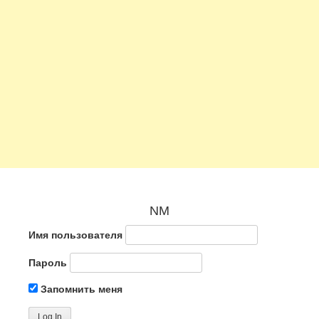
NM
Имя пользователя
Пароль
Запомнить меня