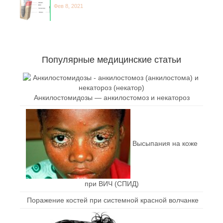
Фев 8, 2021
Популярные медицинские статьи
Анкилостомидозы — анкилостомоз и некатороз
Высыпания на коже
при ВИЧ (СПИД)
Поражение костей при системной красной волчанке