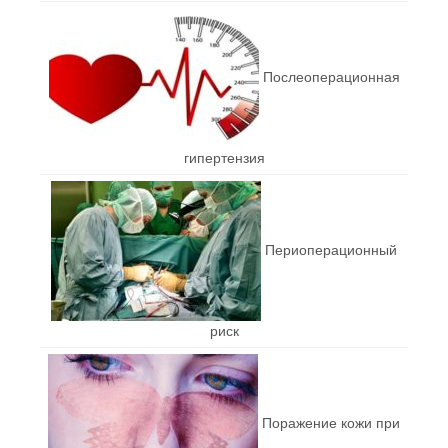
Послеоперационная
гипертензия
Периоперационный
риск
Поражение кожи при