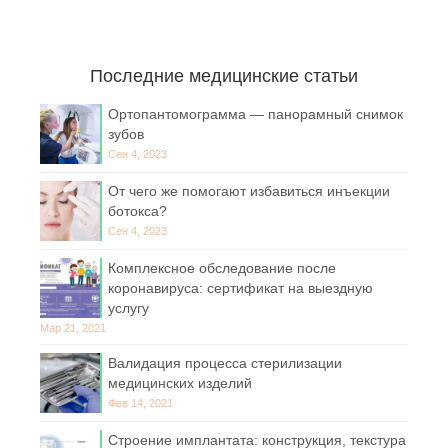
Последние медицинские статьи
Ортопантомограмма — панорамный снимок
зубов
Сен 4, 2023
От чего же помогают избавиться инъекции
ботокса?
Сен 4, 2023
Комплексное обследование после
коронавируса: сертификат на выездную
услугу
Мар 21, 2021
Валидация процесса стерилизации
медицинских изделий
Фев 14, 2021
Строение имплантата: конструкция, текстура