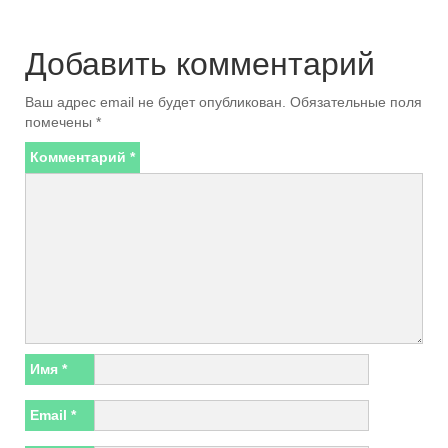
Добавить комментарий
Ваш адрес email не будет опубликован.
Обязательные поля
помечены
*
Комментарий
*
Имя
*
Email
*