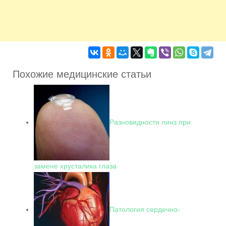
Похожие медицинские статьи
Разновидности линз при
замене хрусталика глаза
Патология сердечно-