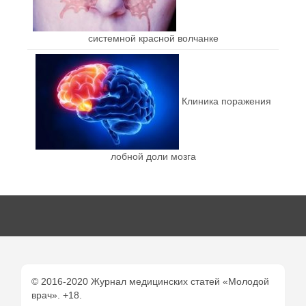
системной красной волчанке
Клиника поражения
лобной доли мозга
© 2016-2020 Журнал медицинских статей «Молодой
врач». +18.