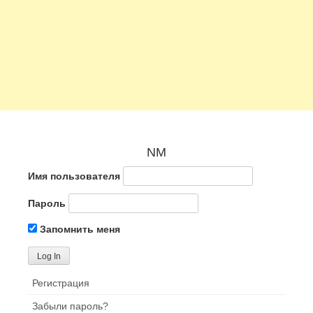
NM
Имя пользователя
Пароль
Запомнить меня
Регистрация
Забыли пароль?