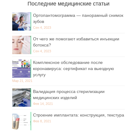
Последние медицинские статьи
Ортопантомограмма — панорамный снимок
зубов
Сен 4, 2023
От чего же помогают избавиться инъекции
ботокса?
Сен 4, 2023
Комплексное обследование после
коронавируса: сертификат на выездную
услугу
Мар 21, 2021
Валидация процесса стерилизации
медицинских изделий
Фев 14, 2021
Строение имплантата: конструкция, текстура
Фев 8, 2021