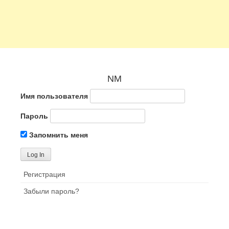
NM
Имя пользователя
Пароль
Запомнить меня
Регистрация
Забыли пароль?