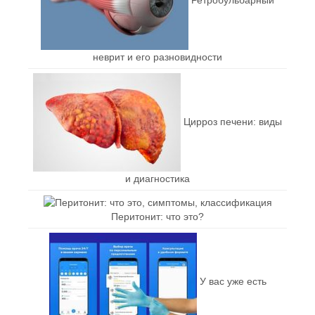
неврит и его разновидности
Цирроз печени: виды
и диагностика
Перитонит: что это?
У вас уже есть