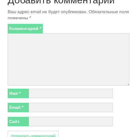
Ваш адрес email не будет опубликован.
Обязательные поля
помечены
*
Комментарий
*
Имя
*
Email
*
Сайт