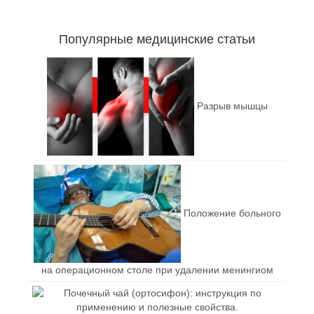
Популярные медицинские статьи
Разрыв мышцы
Положение больного
на операционном столе при удалении менингиом