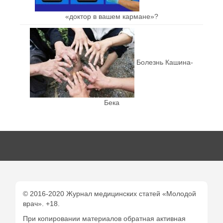
«доктор в вашем кармане»?
Болезнь Кашина-
Бека
© 2016-2020 Журнал медицинских статей «Молодой
врач». +18.
При копировании материалов обратная активная