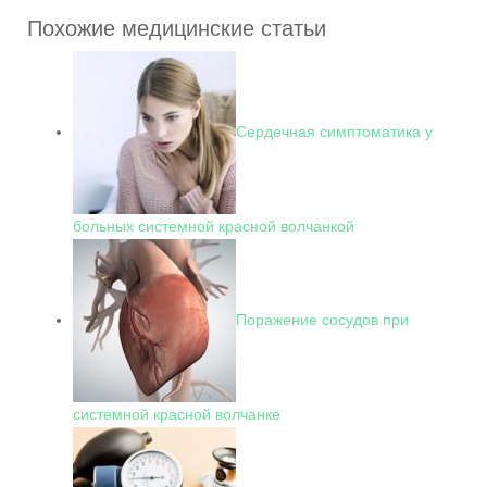
Похожие медицинские статьи
Сердечная симптоматика у
больных системной красной волчанкой
Поражение сосудов при
системной красной волчанке