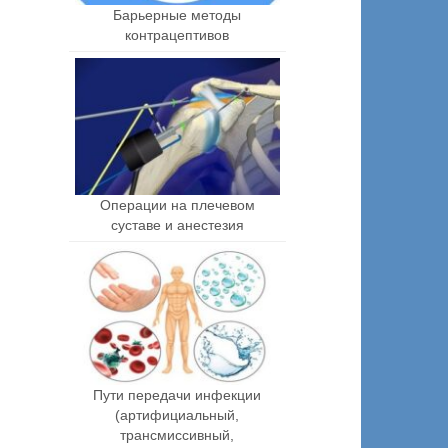
Барьерные методы
контрацептивов
Операции на плечевом
суставе и анестезия
Пути передачи инфекции
(артифициальный,
трансмиссивный,