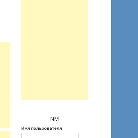
NM
Имя пользователя