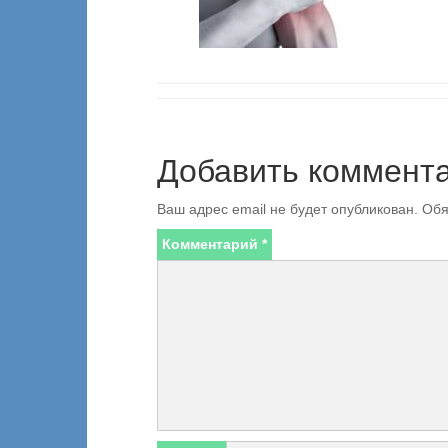
Добавить коммент
Ваш адрес email не будет опубликован.
Обя
Комментарий
*