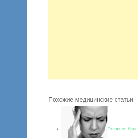
Похожие медицинские статьи
Головная боль