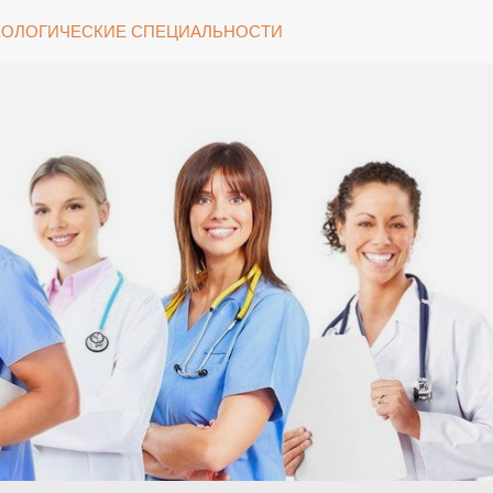
ОЛОГИЧЕСКИЕ СПЕЦИАЛЬНОСТИ