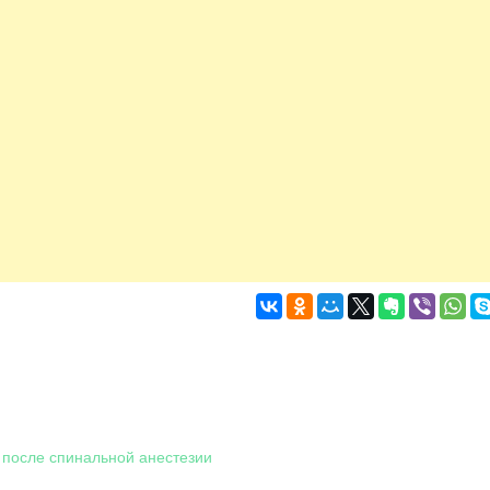
 после спинальной анестезии