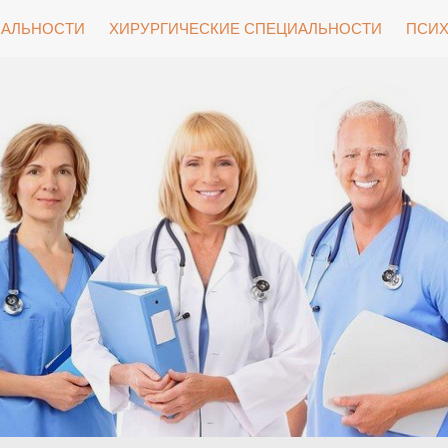
ИАЛЬНОСТИ
ХИРУРГИЧЕСКИЕ СПЕЦИАЛЬНОСТИ
ПСИХ