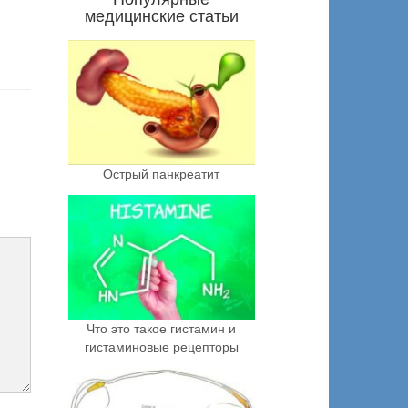
медицинские статьи
Острый панкреатит
Что это такое гистамин и
гистаминовые рецепторы