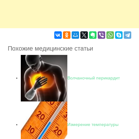
Похожие медицинские статьи
Волчаночный перикардит
Измерение температуры