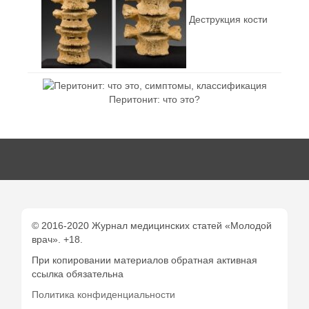
Деструкция кости
Перитонит: что это?
© 2016-2020 Журнал медицинских статей «Молодой
врач». +18.
При копировании материалов обратная активная
ссылка обязательна
Политика конфиденциальности