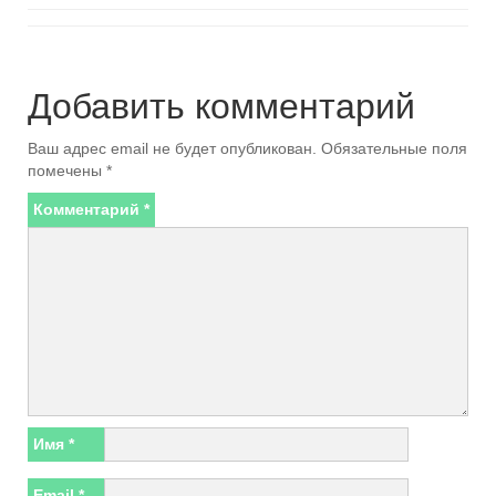
Добавить комментарий
Ваш адрес email не будет опубликован.
Обязательные поля
помечены
*
Комментарий
*
Имя
*
Email
*