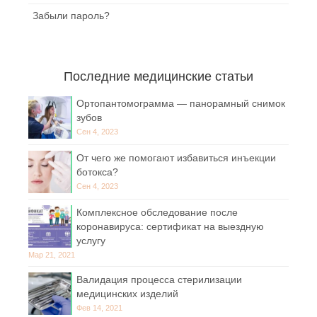
Забыли пароль?
Последние медицинские статьи
Ортопантомограмма — панорамный снимок
зубов
Сен 4, 2023
От чего же помогают избавиться инъекции
ботокса?
Сен 4, 2023
Комплексное обследование после
коронавируса: сертификат на выездную
услугу
Мар 21, 2021
Валидация процесса стерилизации
медицинских изделий
Фев 14, 2021