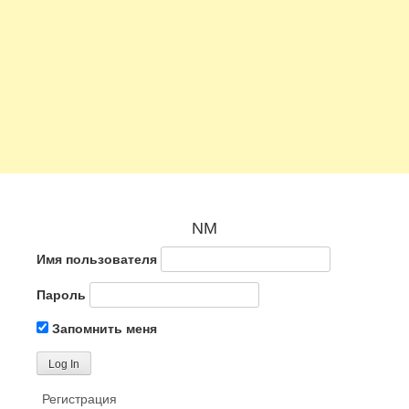
NM
Имя пользователя
Пароль
Запомнить меня
Регистрация