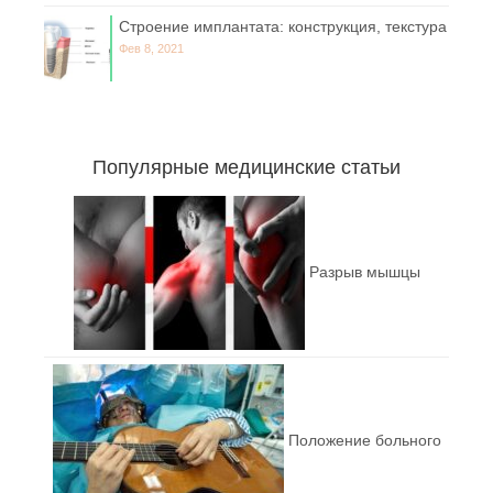
Строение имплантата: конструкция, текстура
Фев 8, 2021
Популярные медицинские статьи
Разрыв мышцы
Положение больного