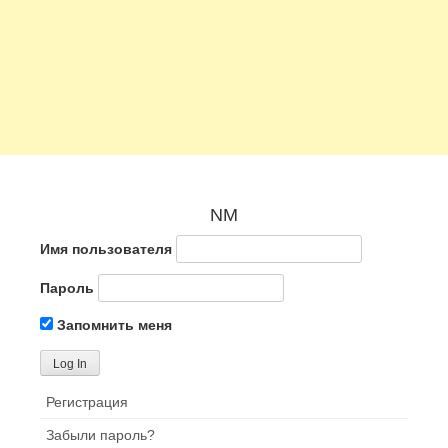
NM
Имя пользователя
Пароль
Запомнить меня
Регистрация
Забыли пароль?