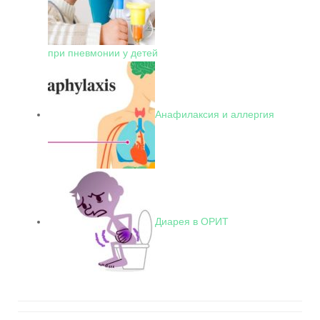
при пневмонии у детей
Анафилаксия и аллергия
Диарея в ОРИТ