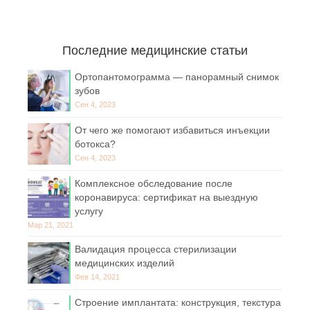
Последние медицинские статьи
Ортопантомограмма — панорамный снимок
зубов
Сен 4, 2023
От чего же помогают избавиться инъекции
ботокса?
Сен 4, 2023
Комплексное обследование после
коронавируса: сертификат на выездную
услугу
Мар 21, 2021
Валидация процесса стерилизации
медицинских изделий
Фев 14, 2021
Строение имплантата: конструкция, текстура