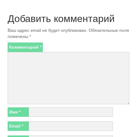
Добавить комментарий
Ваш адрес email не будет опубликован.
Обязательные поля
помечены
*
Комментарий
*
Имя
*
Email
*