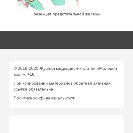
резекция предстательной железы
© 2016-2020 Журнал медицинских статей «Молодой
врач». +18.
При копировании материалов обратная активная
ссылка обязательна
Политика конфиденциальности