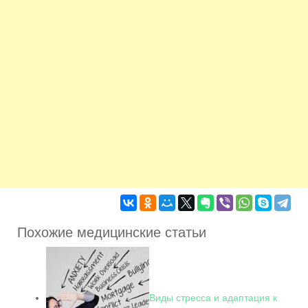
Похожие медицинские статьи
Виды стресса и адаптация к