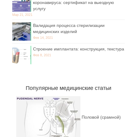
коронавируса: сертификат на выездную
услугу
Мар 21, 2021
Валидация процесса стерилизации
медицинских изделий
Фев 14, 2021
Строение имплантата: конструкция, текстура
Фев 8, 2021
Популярные медицинские статьи
Половой (срамной)