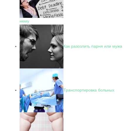
нему
Как разозлить парня или мужа
Транспортировка больных