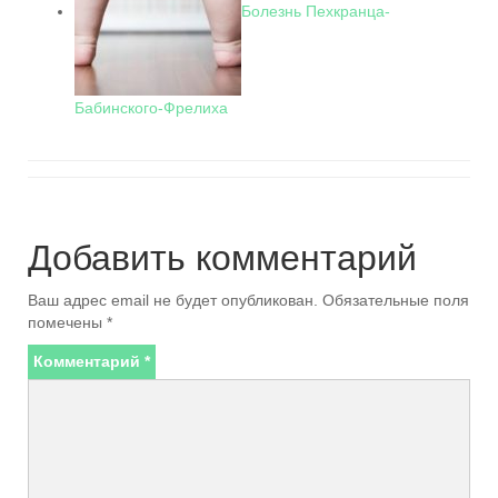
Болезнь Пехкранца-
Бабинского-Фрелиха
Добавить комментарий
Ваш адрес email не будет опубликован.
Обязательные поля
помечены
*
Комментарий
*