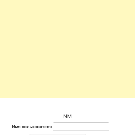
NM
Имя пользователя