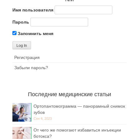
Имя пользователя
Пароль
Запомнить меня
Регистрация
Забыли пароль?
Последние медицинские статьи
Ортопантомограмма — панорамный снимок
зубов
Сен 4, 2023
От чего же помогают избавиться инъекции
ботокса?