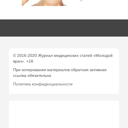
© 2016-2020 Журнал медицинских статей «Молодой
врач». +18.
При копировании материалов обратная активная
ссылка обязательна
Политика конфиденциальности