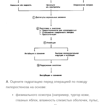
A
. Оцените гидратацию перед операцией по поводу
пилоростеноза на основе:
физикального осмотра (например, тургор кожи,
глазных яблок, влажность слизистых оболочек, пульс,