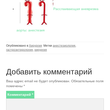
Расслаивающая аневризма
аорты: анестезия
Опубликовано в
Хирургия
Метки
анестезиология
,
гастроэнтерология
,
хирургия
Добавить комментарий
Ваш адрес email не будет опубликован.
Обязательные поля
помечены
*
Комментарий
*