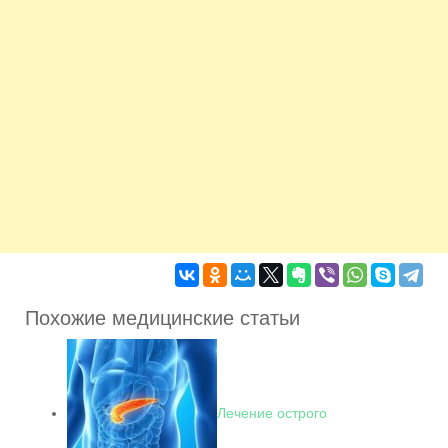
Похожие медицинские статьи
Лечение острого