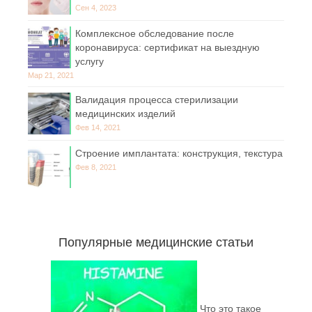
Сен 4, 2023
Комплексное обследование после
коронавируса: сертификат на выездную
услугу
Мар 21, 2021
Валидация процесса стерилизации
медицинских изделий
Фев 14, 2021
Строение имплантата: конструкция, текстура
Фев 8, 2021
Популярные медицинские статьи
Что это такое