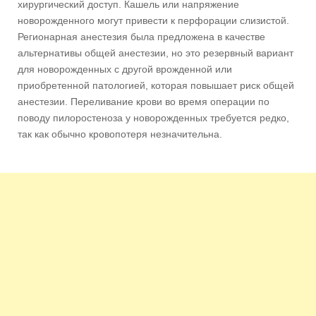
хирургический доступ. Кашель или напряжение
новорожденного могут привести к перфорации слизистой.
Регионарная анестезия была предложена в качестве
альтернативы общей анестезии, но это резервный вариант
для новорожденных с другой врожденной или
приобретенной патологией, которая повышает риск общей
анестезии. Переливание крови во время операции по
поводу пилоростеноза у новорожденных требуется редко,
так как обычно кровопотеря незначительна.