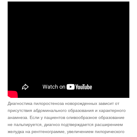
Диагностика пилоростеноза новорожденных зависит от
присутствия абдоминального образования и характерного
анамнеза. Если у пациентов оливообразное образование
не пальпируется, диагноз подтверждается расширением
желудка на рентгенограмме, увеличением пилорического