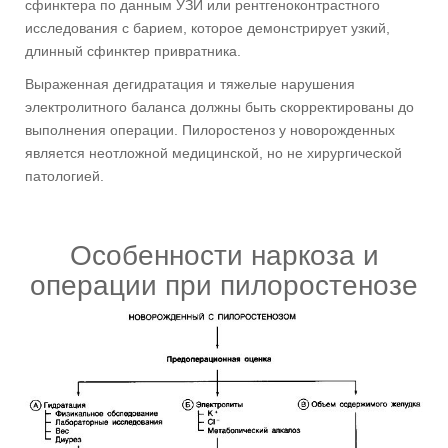
сфинктера по данным УЗИ или рентгеноконтрастного
исследования с барием, которое демонстрирует узкий,
длинный сфинктер привратника.
Выраженная дегидратация и тяжелые нарушения
электролитного баланса должны быть скорректированы до
выполнения операции. Пилоростеноз у новорожденных
является неотложной медицинской, но не хирургической
патологией.
Особенности наркоза и
операции при пилоростенозе