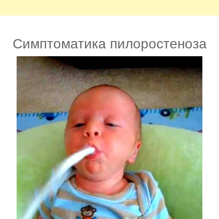
Симптоматика пилоростеноза