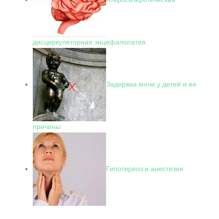
дисциркуляторная энцефалопатия
Задержка мочи у детей и ее
причины
Гипотиреоз и анестезия