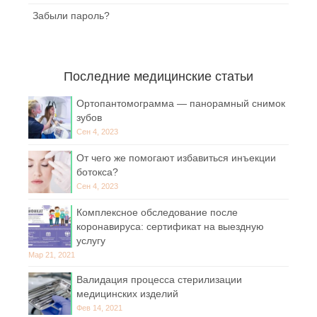
Забыли пароль?
Последние медицинские статьи
Ортопантомограмма — панорамный снимок
зубов
Сен 4, 2023
От чего же помогают избавиться инъекции
ботокса?
Сен 4, 2023
Комплексное обследование после
коронавируса: сертификат на выездную
услугу
Мар 21, 2021
Валидация процесса стерилизации
медицинских изделий
Фев 14, 2021