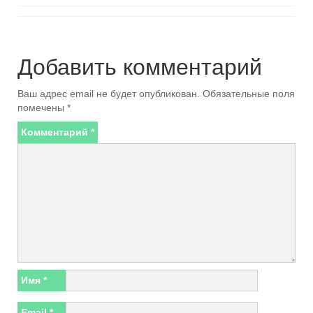
Добавить комментарий
Ваш адрес email не будет опубликован.
Обязательные поля
помечены
*
Комментарий
*
Имя
*
Email
*