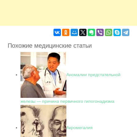
Похожие медицинские статьи
Аномалии предстательной
железы — причина первичного гипогонадизма
Акромегалия