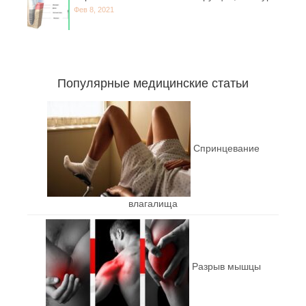
Фев 8, 2021
Популярные медицинские статьи
Спринцевание
влагалища
Разрыв мышцы