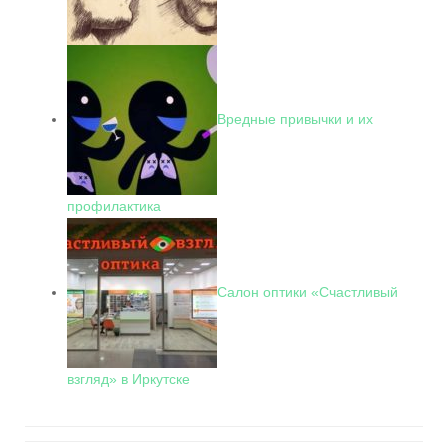
Вредные привычки и их
профилактика
Салон оптики «Счастливый
взгляд» в Иркутске