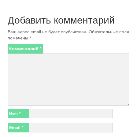
Добавить комментарий
Ваш адрес email не будет опубликован.
Обязательные поля
помечены
*
Комментарий
*
Имя
*
Email
*