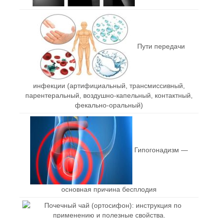
Пути передачи
инфекции (артифициальный, трансмиссивный,
парентеральный, воздушно-капельный, контактный,
фекально-оральный)
Гипогонадизм —
основная причина бесплодия