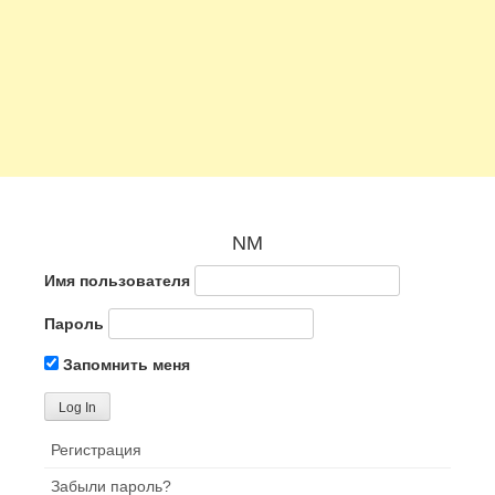
NM
Имя пользователя
Пароль
Запомнить меня
Регистрация
Забыли пароль?