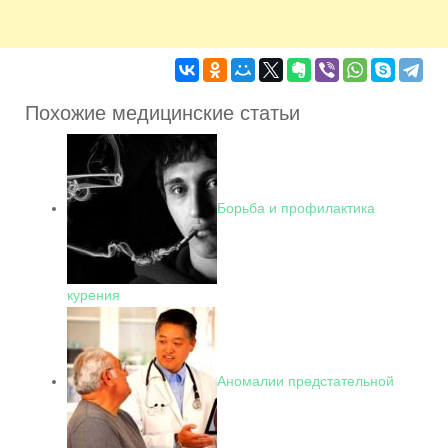
Похожие медицинские статьи
Борьба и профилактика
курения
Аномалии предстательной