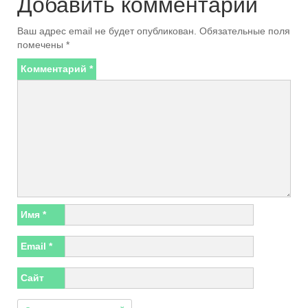
Добавить комментарий
Ваш адрес email не будет опубликован.
Обязательные поля
помечены
*
Комментарий
*
Имя
*
Email
*
Сайт