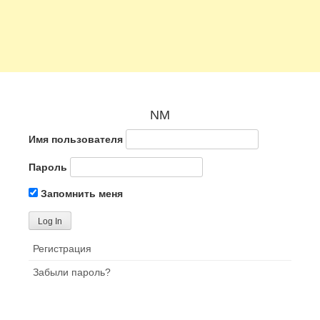
NM
Имя пользователя
Пароль
Запомнить меня
Регистрация
Забыли пароль?