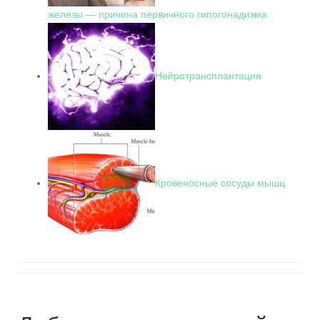
железы — причина первичного гипогонадизма
Нейротрансплантация
Кровеносные сосуды мышц