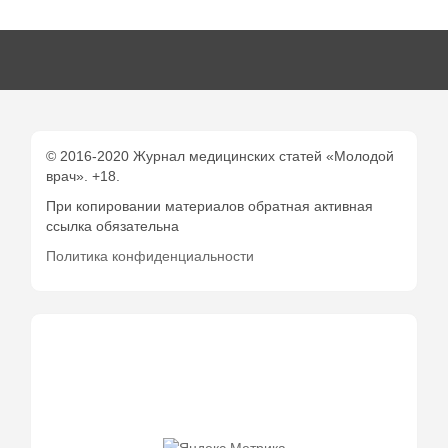
© 2016-2020 Журнал медицинских статей «Молодой
врач». +18.
При копировании материалов обратная активная
ссылка обязательна
Политика конфиденциальности