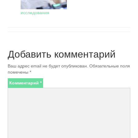
исследования
Добавить комментарий
Ваш адрес email не будет опубликован.
Обязательные поля
помечены
*
Комментарий
*