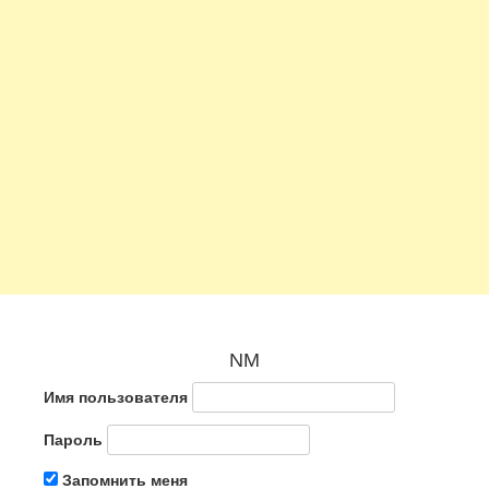
NM
Имя пользователя
Пароль
Запомнить меня