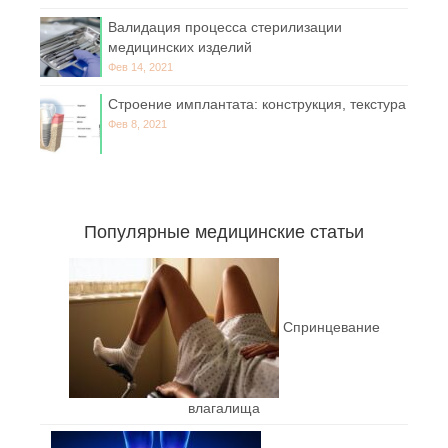
Валидация процесса стерилизации
медицинских изделий
Фев 14, 2021
Строение имплантата: конструкция, текстура
Фев 8, 2021
Популярные медицинские статьи
Спринцевание
влагалища