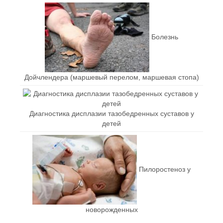
Болезнь
Дойчлендера (маршевый перелом, маршевая стопа)
Диагностика дисплазии тазобедренных суставов у
детей
Пилоростеноз у
новорожденных