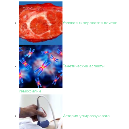
Узловая гиперплазия печени
Генетические аспекты
гемофилии
История ультразвукового