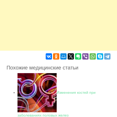
Похожие медицинские статьи
Изменения костей при
заболеваниях половых желез