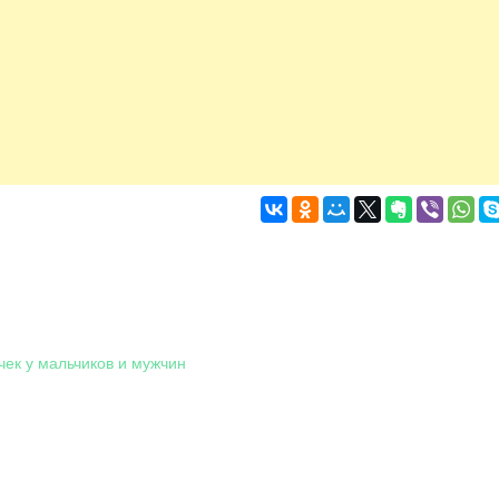
чек у мальчиков и мужчин