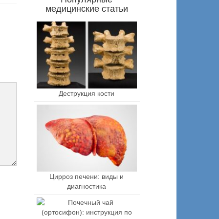
медицинские статьи
Деструкция кости
Цирроз печени: виды и
диагностика