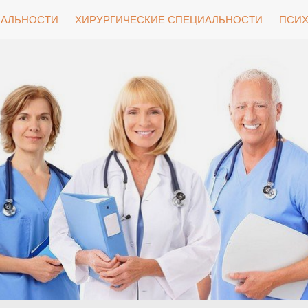
ИАЛЬНОСТИ
ХИРУРГИЧЕСКИЕ СПЕЦИАЛЬНОСТИ
ПСИХ