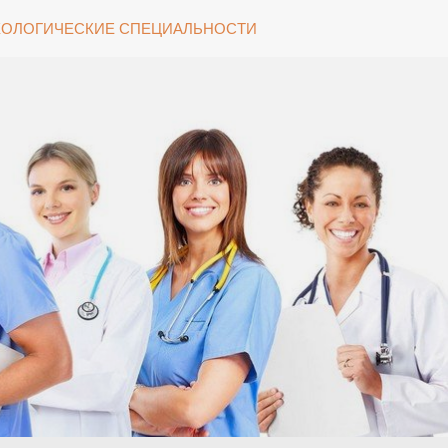
ОЛОГИЧЕСКИЕ СПЕЦИАЛЬНОСТИ