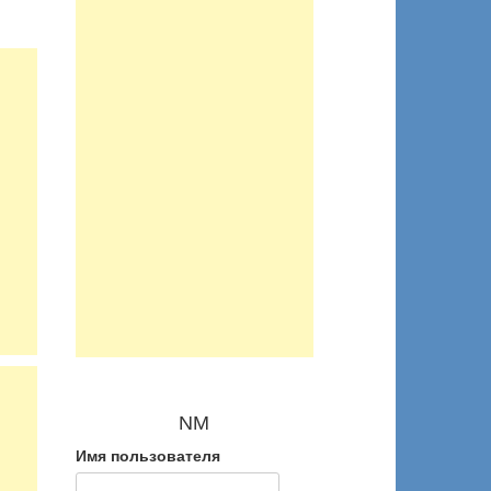
NM
Имя пользователя