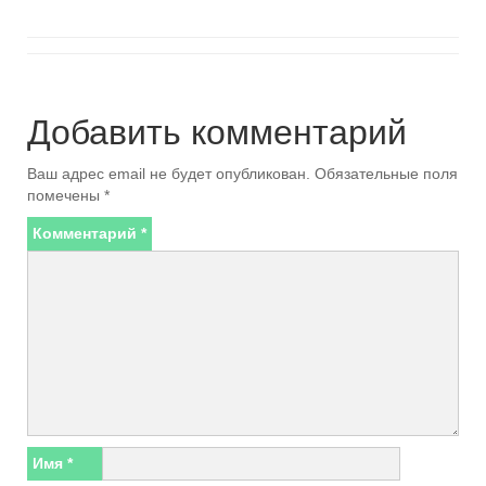
Добавить комментарий
Ваш адрес email не будет опубликован.
Обязательные поля
помечены
*
Комментарий
*
Имя
*