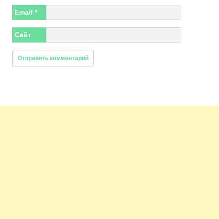
Email
*
Сайт