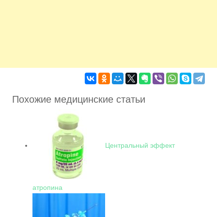
Похожие медицинские статьи
Центральный эффект
атропина