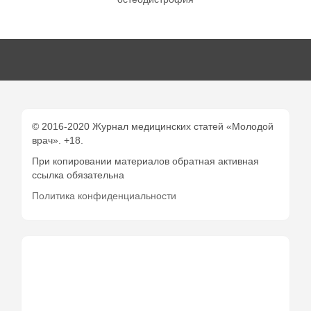
© 2016-2020 Журнал медицинских статей «Молодой
врач». +18.
При копировании материалов обратная активная
ссылка обязательна
Политика конфиденциальности