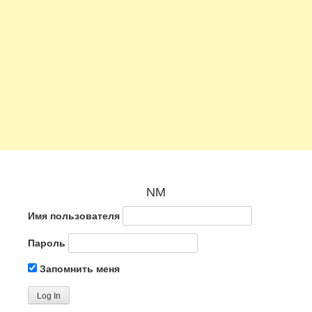
NM
Имя пользователя
Пароль
Запомнить меня