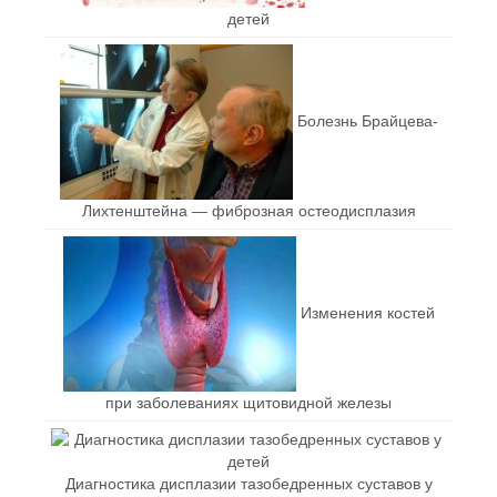
детей
Болезнь Брайцева-
Лихтенштейна — фиброзная остеодисплазия
Изменения костей
при заболеваниях щитовидной железы
Диагностика дисплазии тазобедренных суставов у