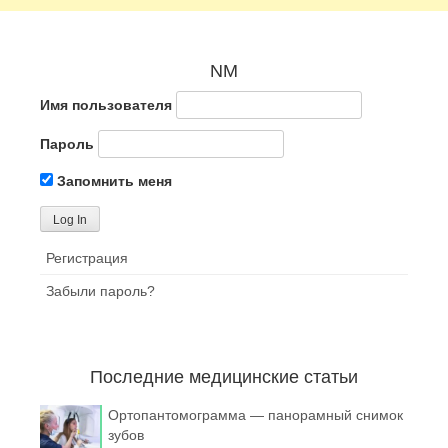
NM
Имя пользователя
Пароль
Запомнить меня
Регистрация
Забыли пароль?
Последние медицинские статьи
Ортопантомограмма — панорамный снимок
зубов