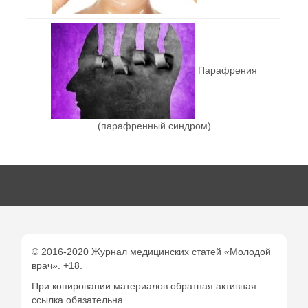
Парафрения
(парафренный синдром)
© 2016-2020 Журнал медицинских статей «Молодой
врач». +18.
При копировании материалов обратная активная
ссылка обязательна