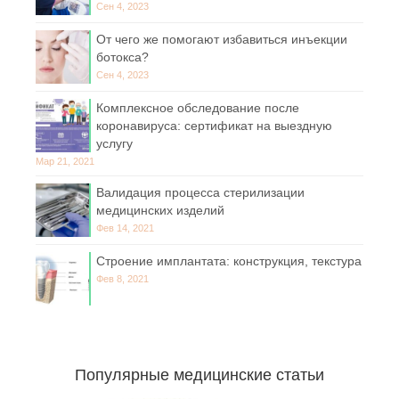
Сен 4, 2023
От чего же помогают избавиться инъекции
ботокса?
Сен 4, 2023
Комплексное обследование после
коронавируса: сертификат на выездную
услугу
Мар 21, 2021
Валидация процесса стерилизации
медицинских изделий
Фев 14, 2021
Строение имплантата: конструкция, текстура
Фев 8, 2021
Популярные медицинские статьи