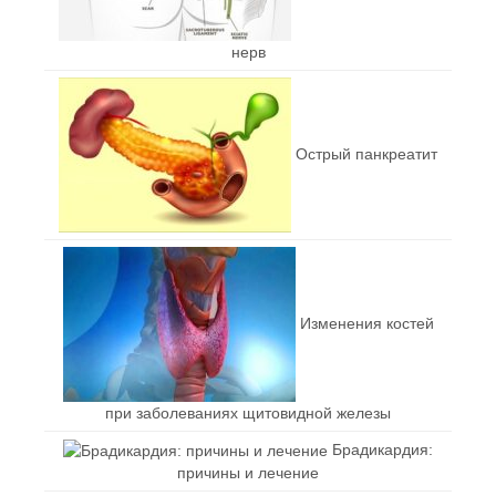
нерв
Острый панкреатит
Изменения костей
при заболеваниях щитовидной железы
Брадикардия:
причины и лечение