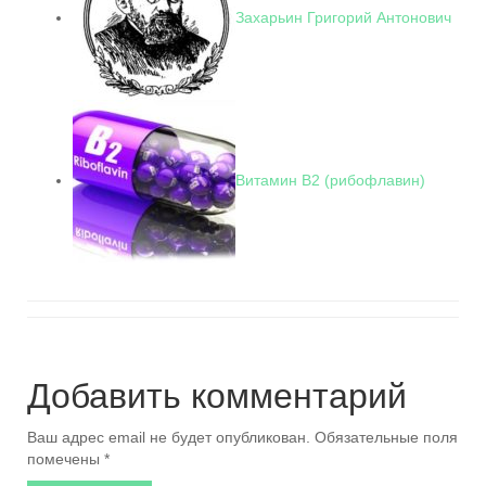
Захарьин Григорий Антонович
Витамин В2 (рибофлавин)
Добавить комментарий
Ваш адрес email не будет опубликован.
Обязательные поля
помечены
*