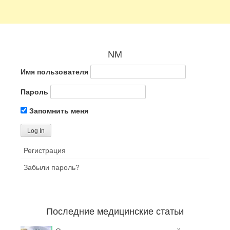
NM
Имя пользователя
Пароль
Запомнить меня
Регистрация
Забыли пароль?
Последние медицинские статьи