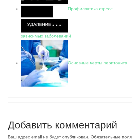
Профилактика стресс
зависимых заболеваний
Основные черты перитонита
Добавить комментарий
Ваш адрес email не будет опубликован.
Обязательные поля