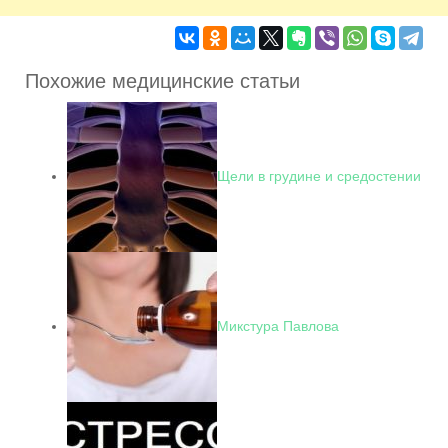
Похожие медицинские статьи
Щели в грудине и средостении
Микстура Павлова