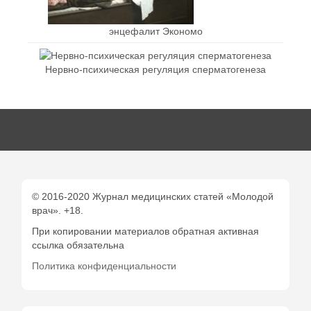
энцефалит Экономо
Нервно-психическая регуляция сперматогенеза
© 2016-2020 Журнал медицинских статей «Молодой
врач». +18.
При копировании материалов обратная активная
ссылка обязательна
Политика конфиденциальности