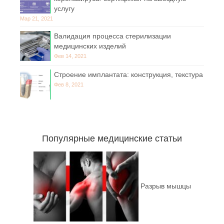
услугу
Мар 21, 2021
Валидация процесса стерилизации
медицинских изделий
Фев 14, 2021
Строение имплантата: конструкция, текстура
Фев 8, 2021
Популярные медицинские статьи
Разрыв мышцы