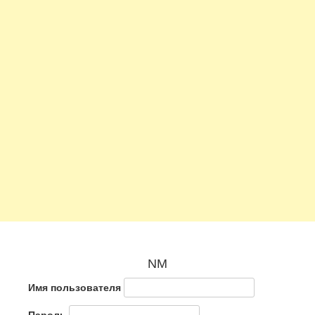
NM
Имя пользователя