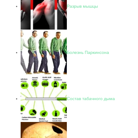
Разрыв мышцы
Болезнь Паркинсона
Состав табачного дыма