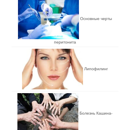
Основные черты
перитонита
Липофилинг
Болезнь Кашина-