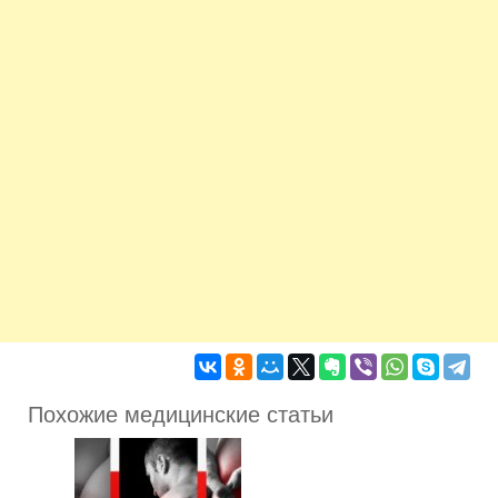
Похожие медицинские статьи