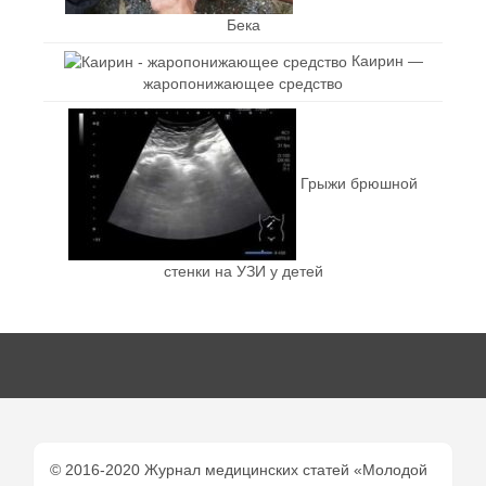
Бека
Каирин —
жаропонижающее средство
Грыжи брюшной
стенки на УЗИ у детей
© 2016-2020 Журнал медицинских статей «Молодой