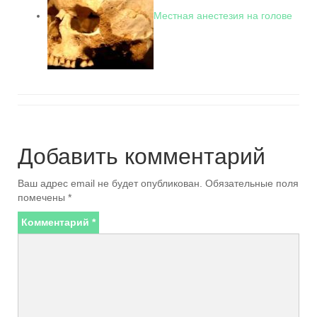
Местная анестезия на голове
Добавить комментарий
Ваш адрес email не будет опубликован.
Обязательные поля
помечены
*
Комментарий
*