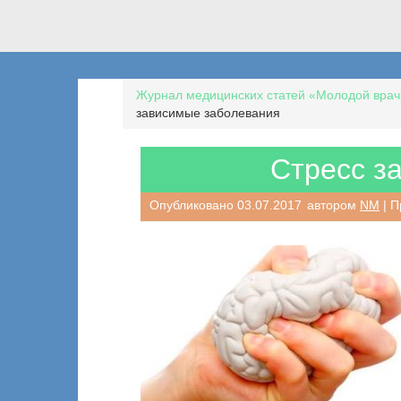
Журнал медицинских статей «Молодой врач
зависимые заболевания
Стресс з
Опубликовано
03.07.2017
автором
NM
| П