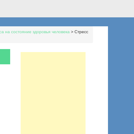
са на состояние здоровья человека
>
Стресс