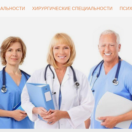
ИАЛЬНОСТИ
ХИРУРГИЧЕСКИЕ СПЕЦИАЛЬНОСТИ
ПСИХ