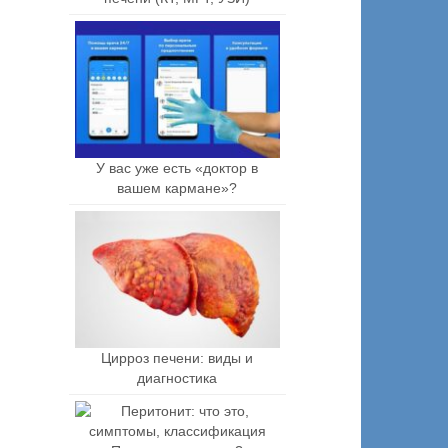
У вас уже есть «доктор в
вашем кармане»?
Цирроз печени: виды и
диагностика