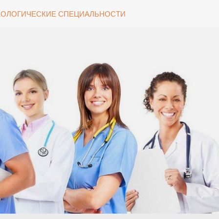
ОЛОГИЧЕСКИЕ СПЕЦИАЛЬНОСТИ