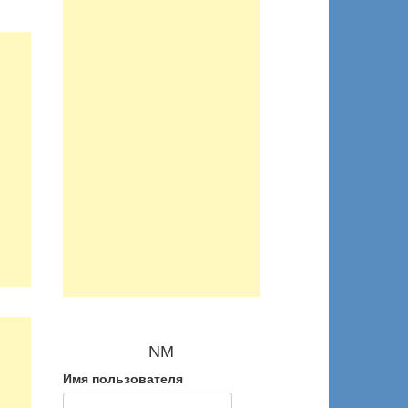
NM
Имя пользователя