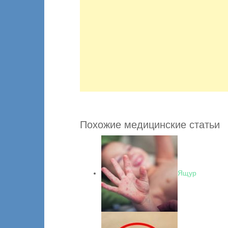
Похожие медицинские статьи
Ящур