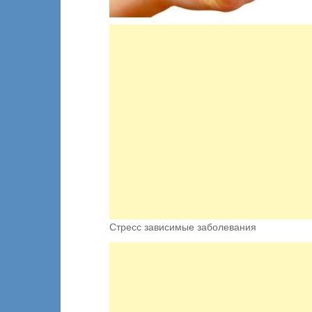
Стресс зависимые заболевания