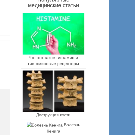
медицинские статьи
Что это такое гистамин и
гистаминовые рецепторы
Деструкция кости
Болезнь
Кенига