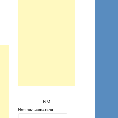
NM
Имя пользователя