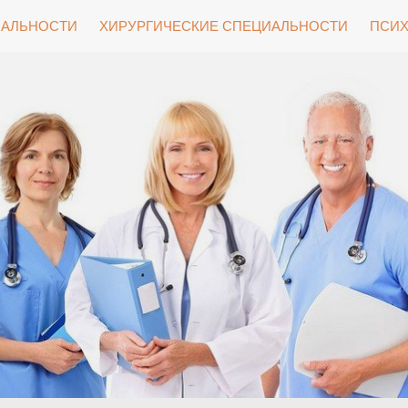
ИАЛЬНОСТИ
ХИРУРГИЧЕСКИЕ СПЕЦИАЛЬНОСТИ
ПСИХ