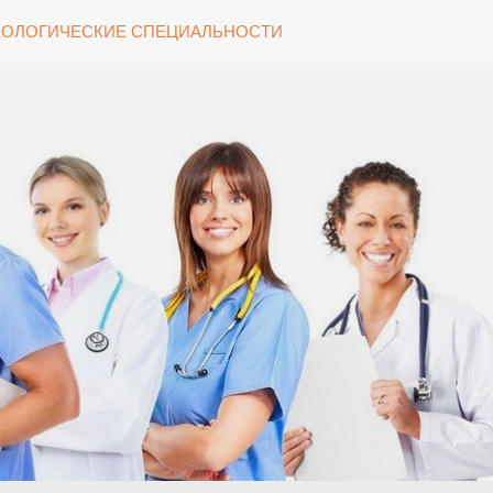
ОЛОГИЧЕСКИЕ СПЕЦИАЛЬНОСТИ