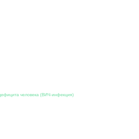
дефицита человека (ВИЧ-инфекция)