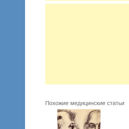
Похожие медицинские статьи