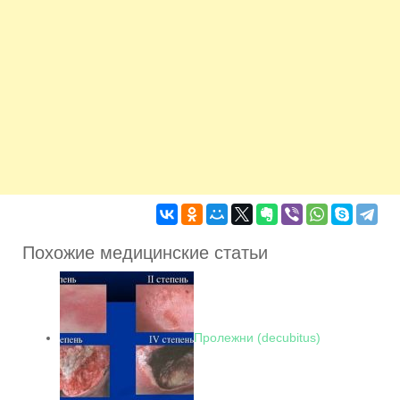
Похожие медицинские статьи
Пролежни (decubitus)