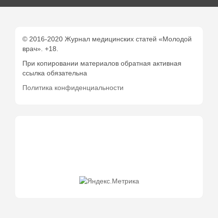
© 2016-2020 Журнал медицинских статей «Молодой
врач». +18.
При копировании материалов обратная активная
ссылка обязательна
Политика конфиденциальности