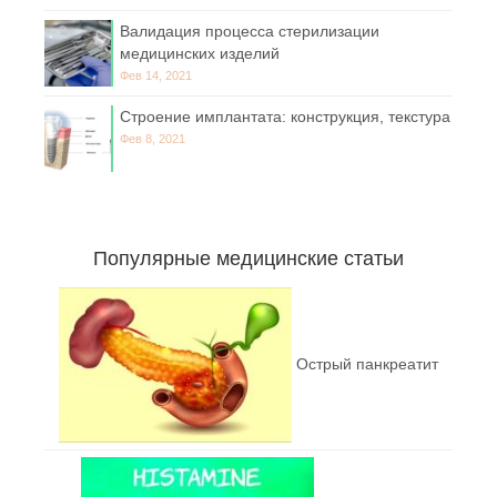
Валидация процесса стерилизации
медицинских изделий
Фев 14, 2021
Строение имплантата: конструкция, текстура
Фев 8, 2021
Популярные медицинские статьи
Острый панкреатит