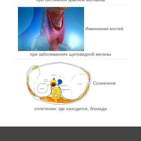
Изменения костей
при заболеваниях щитовидной железы
Солнечное
сплетение: где находится, блокада