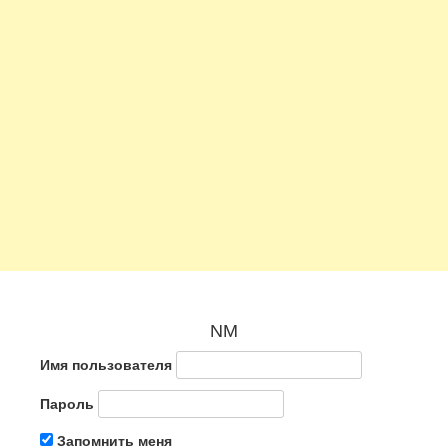
NM
Имя пользователя
Пароль
Запомнить меня