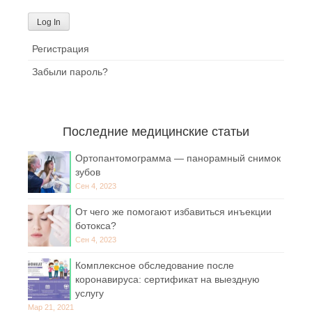
Регистрация
Забыли пароль?
Последние медицинские статьи
Ортопантомограмма — панорамный снимок
зубов
Сен 4, 2023
От чего же помогают избавиться инъекции
ботокса?
Сен 4, 2023
Комплексное обследование после
коронавируса: сертификат на выездную
услугу
Мар 21, 2021