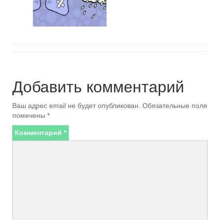
Добавить комментарий
Ваш адрес email не будет опубликован.
Обязательные поля
помечены
*
Комментарий
*