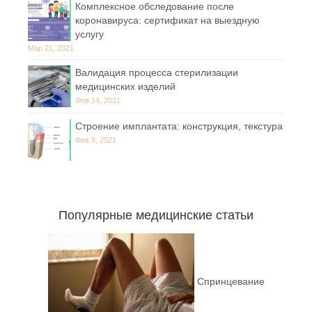
Комплексное обследование после
коронавируса: сертификат на выездную
услугу
Мар 21, 2021
Валидация процесса стерилизации
медицинских изделий
Фев 14, 2021
Строение имплантата: конструкция, текстура
Фев 8, 2021
Популярные медицинские статьи
Спринцевание