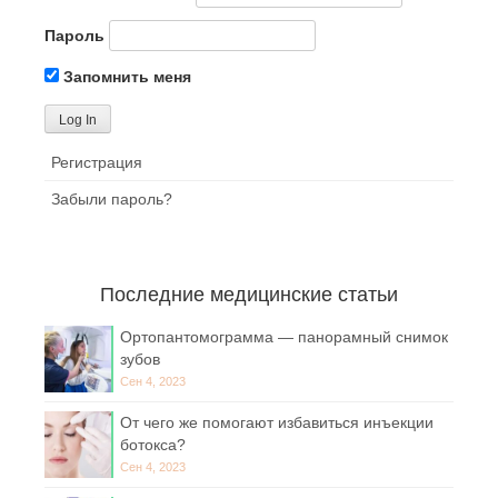
Пароль
Запомнить меня
Регистрация
Забыли пароль?
Последние медицинские статьи
Ортопантомограмма — панорамный снимок
зубов
Сен 4, 2023
От чего же помогают избавиться инъекции
ботокса?
Сен 4, 2023