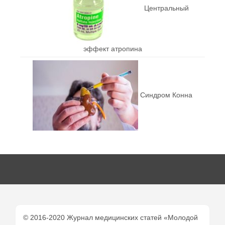
Центральный
эффект атропина
Синдром Конна
© 2016-2020 Журнал медицинских статей «Молодой