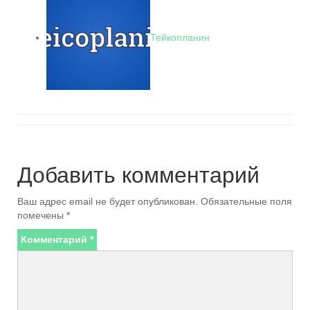
Тейкопланин
Добавить комментарий
Ваш адрес email не будет опубликован.
Обязательные поля
помечены
*
Комментарий
*