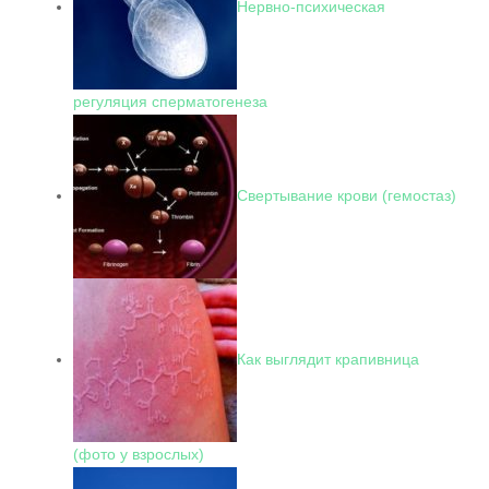
Нервно-психическая
регуляция сперматогенеза
Свертывание крови (гемостаз)
Как выглядит крапивница
(фото у взрослых)