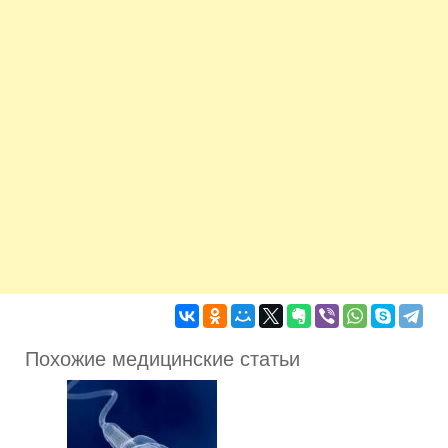
Похожие медицинские статьи