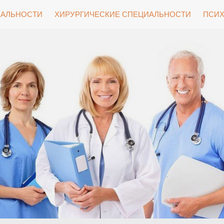
ИАЛЬНОСТИ
ХИРУРГИЧЕСКИЕ СПЕЦИАЛЬНОСТИ
ПСИХ