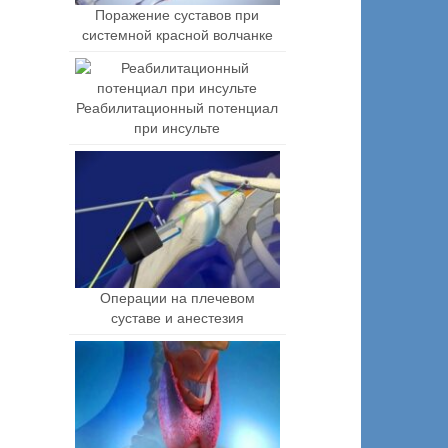
Поражение суставов при
системной красной волчанке
Реабилитационный потенциал
при инсульте
Операции на плечевом
суставе и анестезия