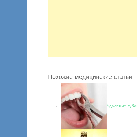
Похожие медицинские статьи
Удаление зубо