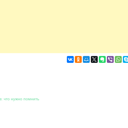
в: что нужно помнить