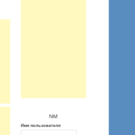
NM
Имя пользователя