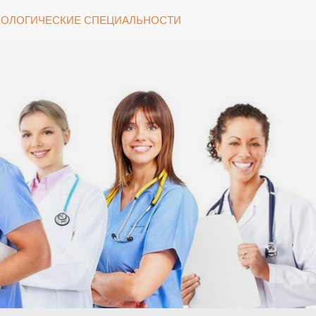
ОЛОГИЧЕСКИЕ СПЕЦИАЛЬНОСТИ