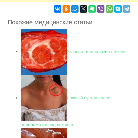
Похожие медицинские статьи
Узловая гиперплазия печени
Ложный сустав после
перелома (псевдоартроз)