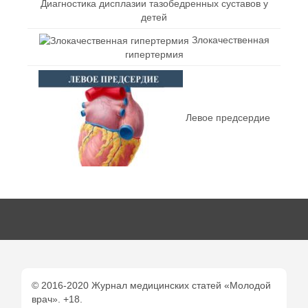
Диагностика дисплазии тазобедренных суставов у
детей
Злокачественная
гипертермия
Левое предсердие
© 2016-2020 Журнал медицинских статей «Молодой
врач». +18.