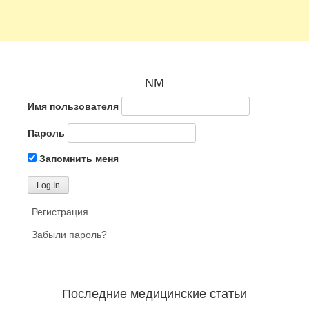
NM
Имя пользователя
Пароль
Запомнить меня
Регистрация
Забыли пароль?
Последние медицинские статьи