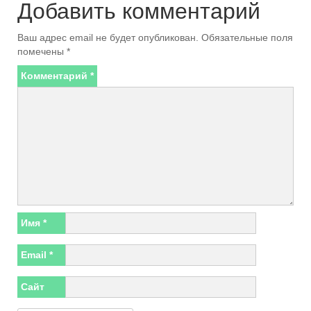
Добавить комментарий
Ваш адрес email не будет опубликован.
Обязательные поля
помечены
*
Комментарий
*
Имя
*
Email
*
Сайт