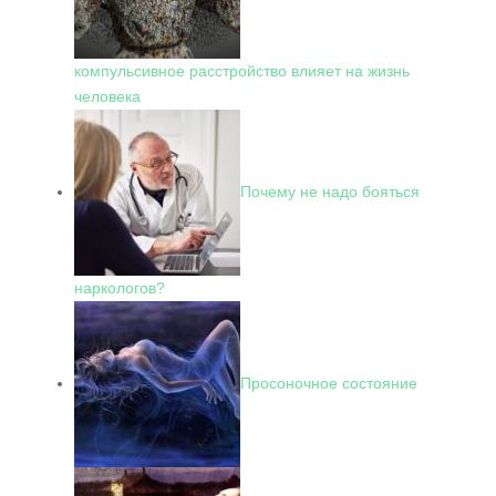
компульсивное расстройство влияет на жизнь
человека
Почему не надо бояться
наркологов?
Просоночное состояние