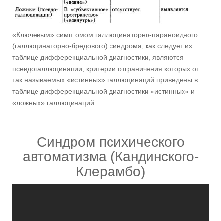
«Ключевым» симптомом галлюцинаторно-параноидного
(галлюцинаторно-бредового) синдрома, как следует из
таблице дифференциальной диагностики, являются
псевдогаллюцинации, критерии отграничения которых от
так называемых «истинных» галлюцинаций приведены в
таблице дифференциальной диагностики «истинных» и
«ложных» галлюцинаций.
Синдром психического
автоматизма (Кандинского-
Клерамбо)