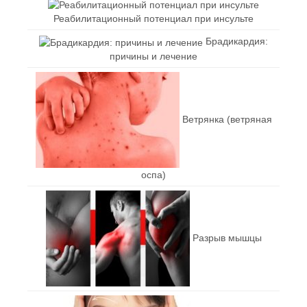
Реабилитационный потенциал при инсульте
Брадикардия:
причины и лечение
Ветрянка (ветряная
оспа)
Разрыв мышцы