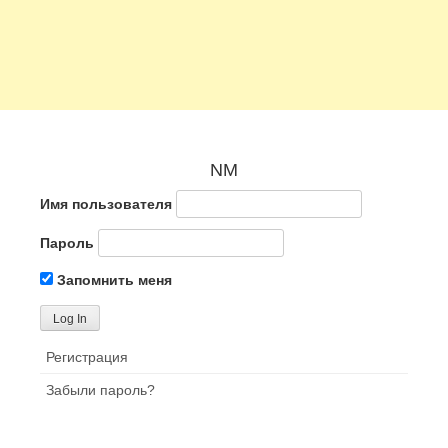
NM
Имя пользователя
Пароль
Запомнить меня
Регистрация
Забыли пароль?