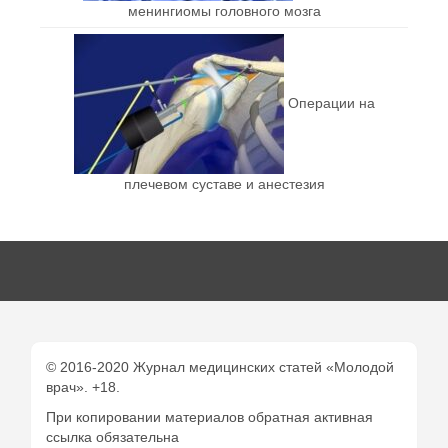
менингиомы головного мозга
Операции на
плечевом суставе и анестезия
© 2016-2020 Журнал медицинских статей «Молодой
врач». +18.
При копировании материалов обратная активная
ссылка обязательна