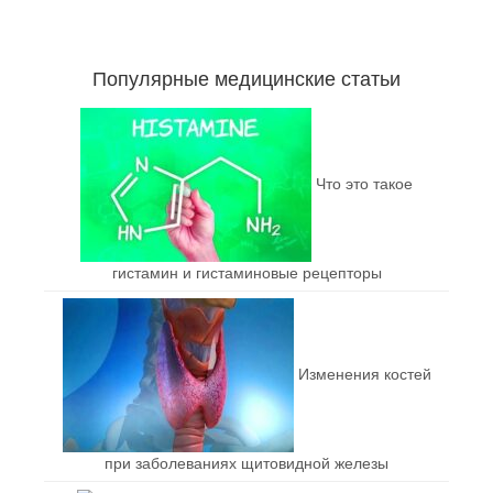
Популярные медицинские статьи
Что это такое
гистамин и гистаминовые рецепторы
Изменения костей
при заболеваниях щитовидной железы