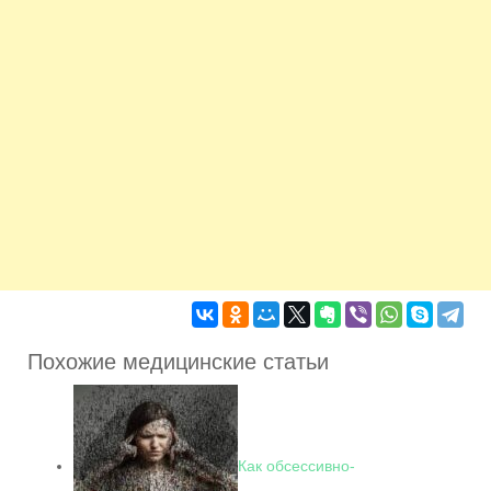
Похожие медицинские статьи
Как обсессивно-