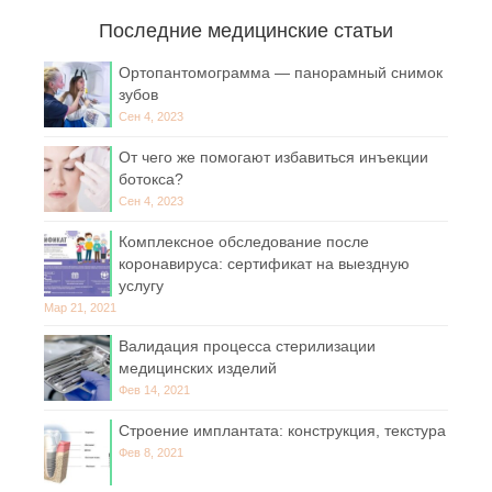
Последние медицинские статьи
Ортопантомограмма — панорамный снимок
зубов
Сен 4, 2023
От чего же помогают избавиться инъекции
ботокса?
Сен 4, 2023
Комплексное обследование после
коронавируса: сертификат на выездную
услугу
Мар 21, 2021
Валидация процесса стерилизации
медицинских изделий
Фев 14, 2021
Строение имплантата: конструкция, текстура
Фев 8, 2021