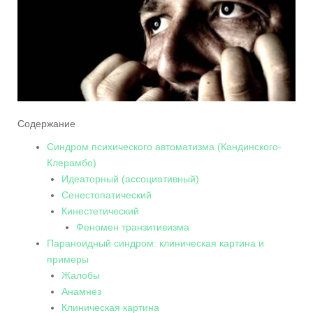
Содержание
Синдром психического автоматизма (Кандинского-
Клерамбо)
Идеаторный (ассоциативный)
Сенестопатический
Кинестетический
Феномен транзитивизма
Параноидный синдром: клиническая картина и
примеры
Жалобы
Анамнез
Клиническая картина