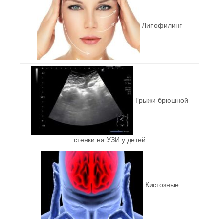
Липофилинг
Грыжи брюшной
стенки на УЗИ у детей
Кистозные