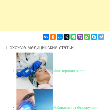
Похожие медицинские статьи
Мезотерапия волос
Избавиться от близорукости