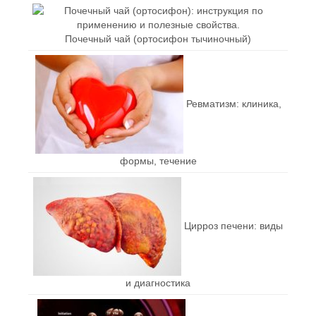
Почечный чай (ортосифон тычиночный)
Ревматизм: клиника,
формы, течение
Цирроз печени: виды
и диагностика