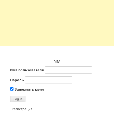
NM
Имя пользователя
Пароль
Запомнить меня
Регистрация