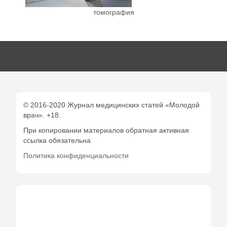
томография
© 2016-2020 Журнал медицинских статей «Молодой
врач». +18.
При копировании материалов обратная активная
ссылка обязательна
Политика конфиденциальности