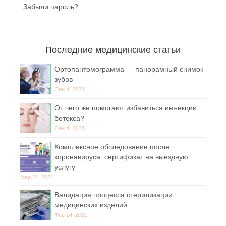
Забыли пароль?
Последние медицинские статьи
Ортопантомограмма — панорамный снимок
зубов
Сен 4, 2023
От чего же помогают избавиться инъекции
ботокса?
Сен 4, 2023
Комплексное обследование после
коронавируса: сертификат на выездную
услугу
Мар 21, 2021
Валидация процесса стерилизации
медицинских изделий
Фев 14, 2021