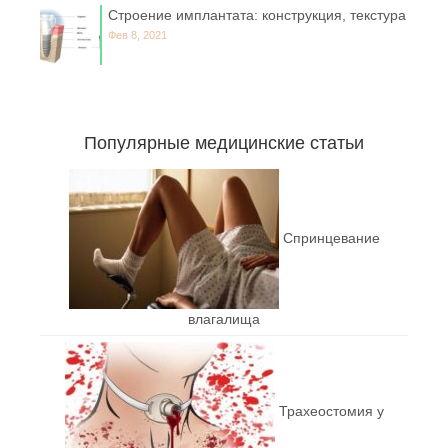
Строение имплантата: конструкция, текстура
Фев 8, 2021
Популярные медицинские статьи
Спринцевание
влагалища
Трахеостомия у