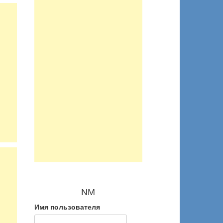
NM
Имя пользователя