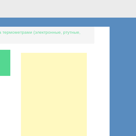
 термометрами (электронные, ртутные,