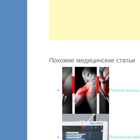
Похожие медицинские статьи
Разрыв мышц
Электрически