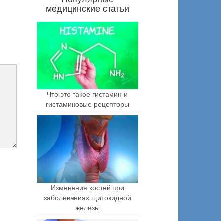
медицинские статьи
Что это такое гистамин и
гистаминовые рецепторы
Изменения костей при
заболеваниях щитовидной
железы