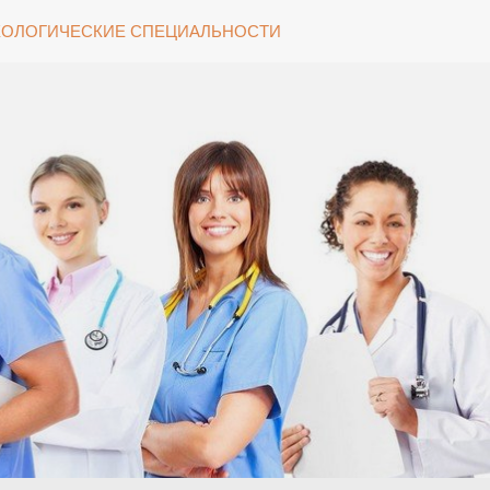
ОЛОГИЧЕСКИЕ СПЕЦИАЛЬНОСТИ