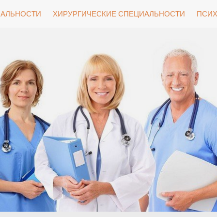
ИАЛЬНОСТИ
ХИРУРГИЧЕСКИЕ СПЕЦИАЛЬНОСТИ
ПСИХ