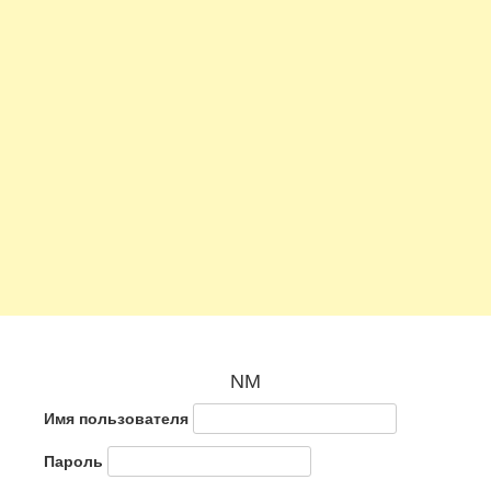
NM
Имя пользователя
Пароль