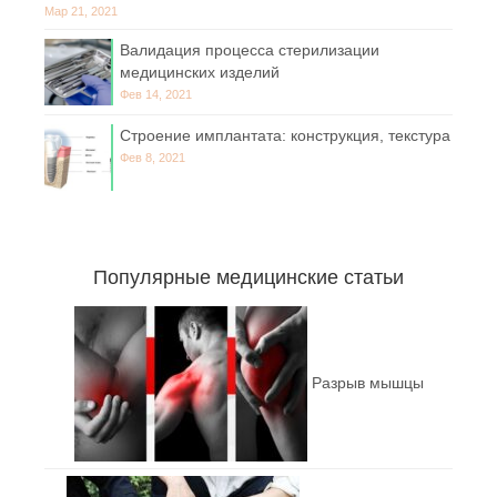
Мар 21, 2021
Валидация процесса стерилизации
медицинских изделий
Фев 14, 2021
Строение имплантата: конструкция, текстура
Фев 8, 2021
Популярные медицинские статьи
Разрыв мышцы