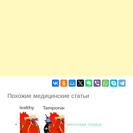
Похожие медицинские статьи
Тампонада сердца