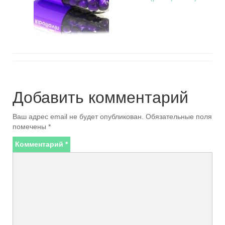
Добавить комментарий
Ваш адрес email не будет опубликован.
Обязательные поля
помечены
*
Комментарий
*