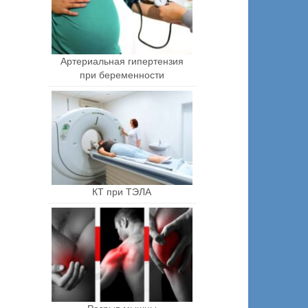
Артериальная гипертензия
при беременности
КТ при ТЭЛА