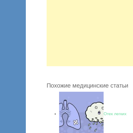
Похожие медицинские статьи
Отек легких