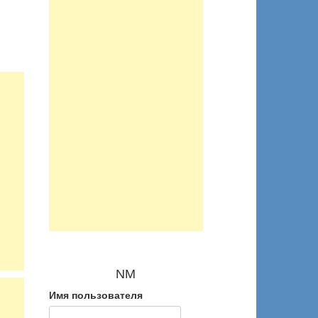
NM
Имя пользователя