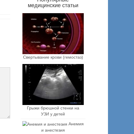
медицинские статьи
Свертывание крови (гемостаз)
Грыжи брюшной стенки на
УЗИ у детей
Анемия
и анестезия