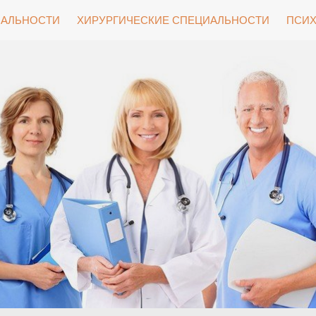
ИАЛЬНОСТИ
ХИРУРГИЧЕСКИЕ СПЕЦИАЛЬНОСТИ
ПСИХ