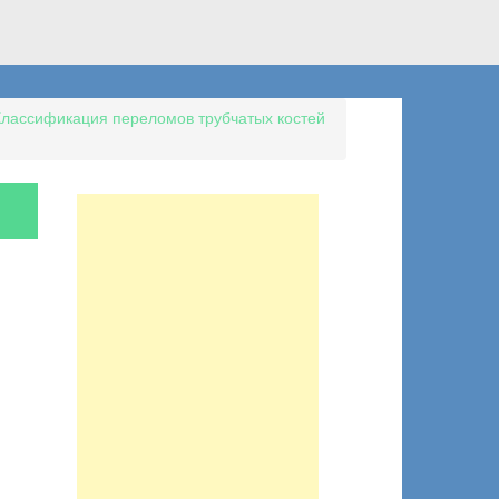
Классификация переломов трубчатых костей