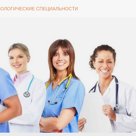
ОЛОГИЧЕСКИЕ СПЕЦИАЛЬНОСТИ