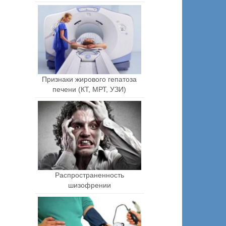
Признаки жирового гепатоза
печени (КТ, МРТ, УЗИ)
Распространенность
шизофрении