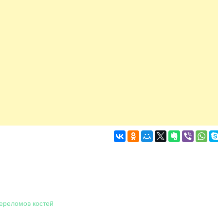
ереломов костей