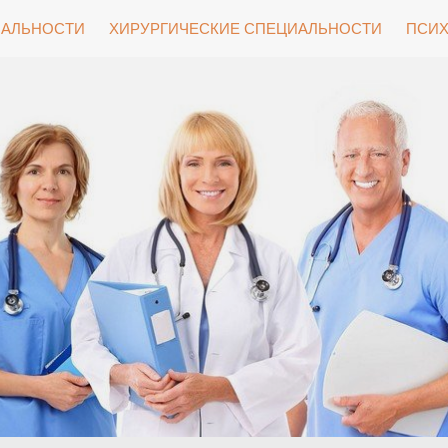
ИАЛЬНОСТИ
ХИРУРГИЧЕСКИЕ СПЕЦИАЛЬНОСТИ
ПСИХ