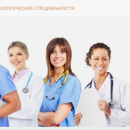
ОЛОГИЧЕСКИЕ СПЕЦИАЛЬНОСТИ