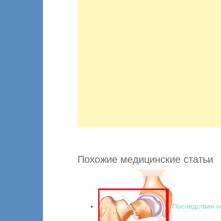
Похожие медицинские статьи
Последствия п