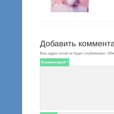
Добавить коммент
Ваш адрес email не будет опубликован.
Обя
Комментарий
*