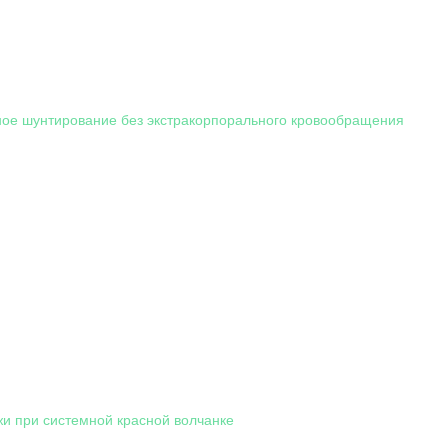
ое шунтирование без экстракорпорального кровообращения
и при системной красной волчанке