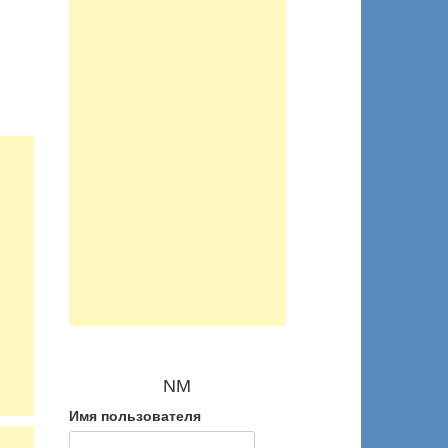
NM
Имя пользователя