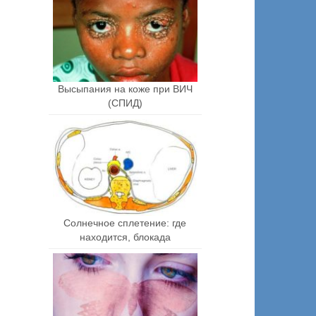
Высыпания на коже при ВИЧ
(СПИД)
Солнечное сплетение: где
находится, блокада