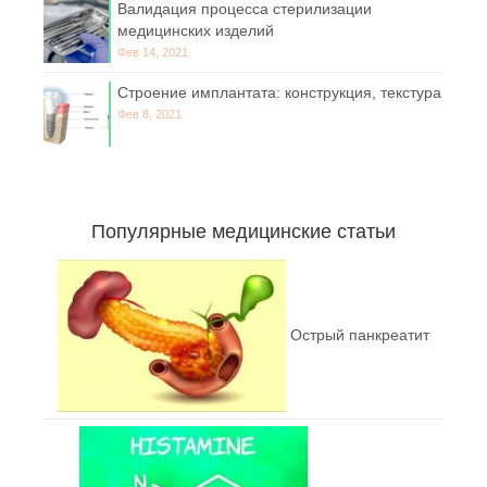
Валидация процесса стерилизации
медицинских изделий
Фев 14, 2021
Строение имплантата: конструкция, текстура
Фев 8, 2021
Популярные медицинские статьи
Острый панкреатит