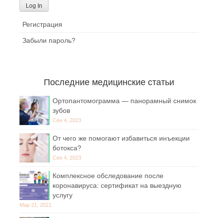
Регистрация
Забыли пароль?
Последние медицинские статьи
Ортопантомограмма — панорамный снимок
зубов
Сен 4, 2023
От чего же помогают избавиться инъекции
ботокса?
Сен 4, 2023
Комплексное обследование после
коронавируса: сертификат на выездную
услугу
Мар 21, 2021