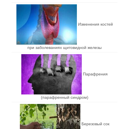
Изменения костей
при заболеваниях щитовидной железы
Парафрения
(парафренный синдром)
Березовый сок