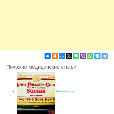
Похожие медицинские статьи
Фенацетин