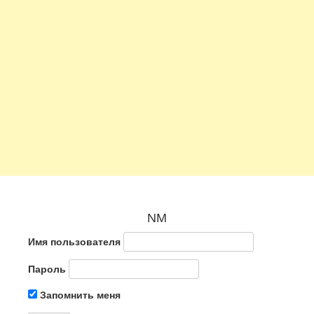
NM
Имя пользователя
Пароль
Запомнить меня