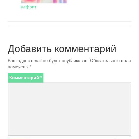
нефрит
Добавить комментарий
Ваш адрес email не будет опубликован.
Обязательные поля
помечены
*
Комментарий
*