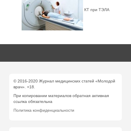
КТ при ТЭЛА
© 2016-2020 Журнал медицинских статей «Молодой
врач». +18.
При копировании материалов обратная активная
ссылка обязательна
Политика конфиденциальности