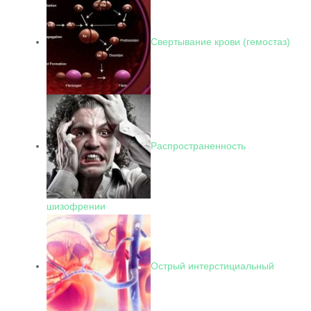
Свертывание крови (гемостаз)
Распространенность
шизофрении
Острый интерстициальный