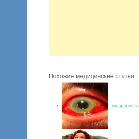
Похожие медицинские статьи
Геморрагическ