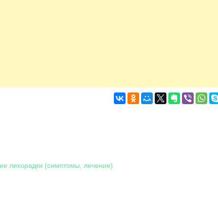
ие лихорадки (симптомы, лечение)