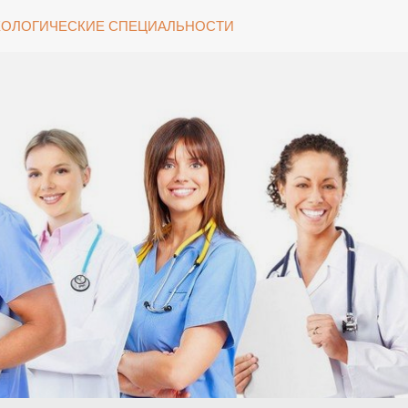
ОЛОГИЧЕСКИЕ СПЕЦИАЛЬНОСТИ