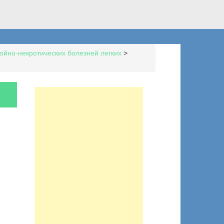
ойно-некротических болезней легких
>