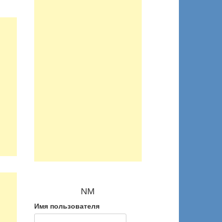
NM
Имя пользователя