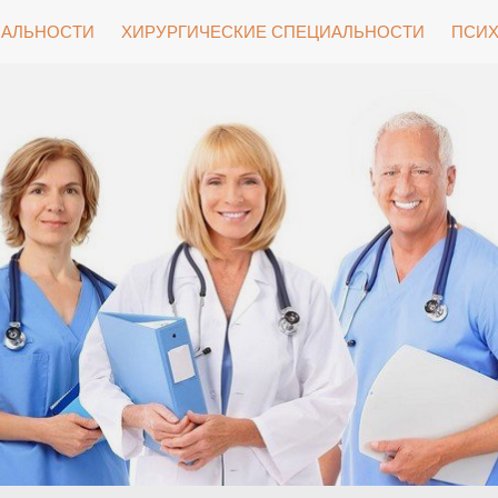
ИАЛЬНОСТИ
ХИРУРГИЧЕСКИЕ СПЕЦИАЛЬНОСТИ
ПСИХ