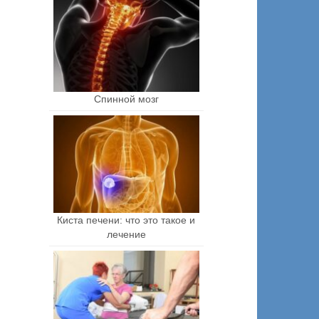
Спинной мозг
Киста печени: что это такое и
лечение